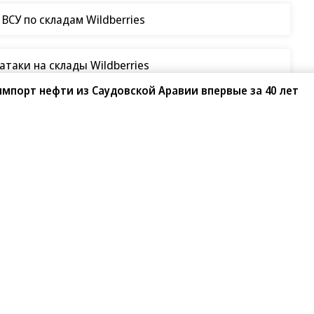
СУ по складам Wildberries
таки на склады Wildberries
мпорт нефти из Саудовской Аравии впервые за 40 лет