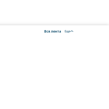
Вся лента
Еще