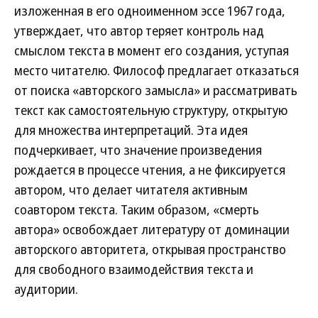
изложенная в его одноименном эссе 1967 года,
утверждает, что автор теряет контроль над
смыслом текста в момент его создания, уступая
место читателю. Философ предлагает отказаться
от поиска «авторского замысла» и рассматривать
текст как самостоятельную структуру, открытую
для множества интерпретаций. Эта идея
подчеркивает, что значение произведения
рождается в процессе чтения, а не фиксируется
автором, что делает читателя активным
соавтором текста. Таким образом, «смерть
автора» освобождает литературу от доминации
авторского авторитета, открывая пространство
для свободного взаимодействия текста и
аудитории.