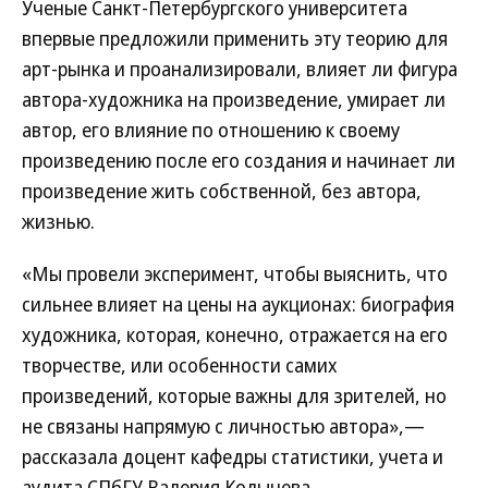
Ученые Санкт-Петербургского университета
впервые предложили применить эту теорию для
арт-рынка и проанализировали, влияет ли фигура
автора-художника на произведение, умирает ли
автор, его влияние по отношению к своему
произведению после его создания и начинает ли
произведение жить собственной, без автора,
жизнью.
«Мы провели эксперимент, чтобы выяснить, что
сильнее влияет на цены на аукционах: биография
художника, которая, конечно, отражается на его
творчестве, или особенности самих
произведений, которые важны для зрителей, но
не связаны напрямую с личностью автора»,—
рассказала доцент кафедры статистики, учета и
аудита СПбГУ Валерия Колычева.