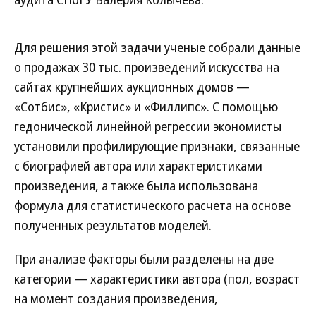
Для решения этой задачи ученые собрали данные
о продажах 30 тыс. произведений искусства на
сайтах крупнейших аукционных домов —
«Сотбис», «Кристис» и «Филлипс». С помощью
гедонической линейной регрессии экономисты
установили профилирующие признаки, связанные
с биографией автора или характеристиками
произведения, а также была использована
формула для статистического расчета на основе
полученных результатов моделей.
При анализе факторы были разделены на две
категории — характеристики автора (пол, возраст
на момент создания произведения,