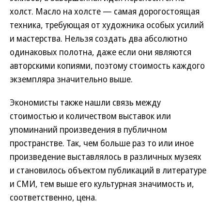
холст. Масло на холсте — самая дорогостоящая
техника, требующая от художника особых усилий
и мастерства. Нельзя создать два абсолютно
одинаковых полотна, даже если они являются
авторскими копиями, поэтому стоимость каждого
экземпляра значительно выше.
Экономисты также нашли связь между
стоимостью и количеством выставок или
упоминаний произведения в публичном
пространстве. Так, чем больше раз то или иное
произведение выставлялось в различных музеях
и становилось объектом публикаций в литературе
и СМИ, тем выше его культурная значимость и,
соответственно, цена.