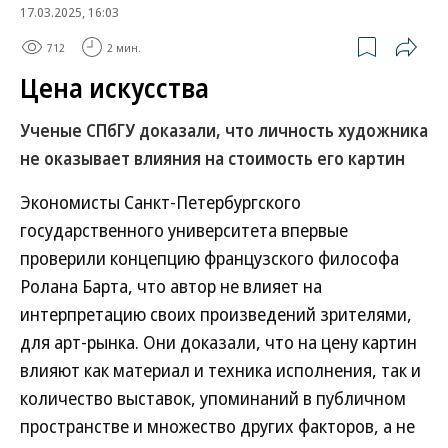
17.03.2025, 16:03
712
2 мин.
Цена искусства
Ученые СПбГУ доказали, что личность художника
не оказывает влияния на стоимость его картин
Экономисты Санкт-Петербургского
государственного университета впервые
проверили концепцию французского философа
Ролана Барта, что автор не влияет на
интерпретацию своих произведений зрителями,
для арт-рынка. Они доказали, что на цену картин
влияют как материал и техника исполнения, так и
количество выставок, упоминаний в публичном
пространстве и множество других факторов, а не