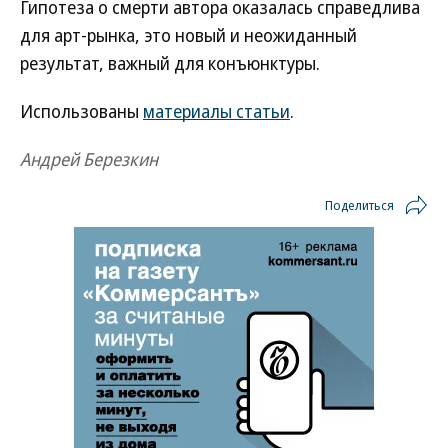
Гипотеза о смерти автора оказалась справедлива
для арт-рынка, это новый и неожиданный
результат, важный для конъюнктуры.
Использованы
материалы статьи
.
Андрей Березкин
Поделиться