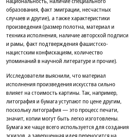
национальность, наличие специального
образования, факт эмиграции, несчастных
случаев и другие), а также характеристики
произведения (размер полотна, материал и
техника исполнения, наличие авторской подписи
и рамы, факт подтверждения фашистско-
нацистским конфискациям, количество
упоминаний в научной литературе и прочие).
Исследователи выяснили, что материал
исполнения произведения искусства сильно
влияет на стоимость картины. Так, например,
литография и бумага уступают по цене другим,
поскольку литография — это процесс печати,
значит, копии могут быть легко изготовлены.
Бумага же чаще всего используется для создания
эскизов, а завершенная идея переносится на