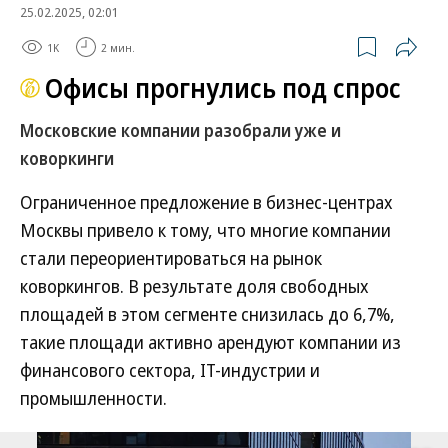
25.02.2025, 02:01
1K
2 мин.
Офисы прогнулись под спрос
Московские компании разобрали уже и
коворкинги
Ограниченное предложение в бизнес-центрах
Москвы привело к тому, что многие компании
стали переориентироваться на рынок
коворкингов. В результате доля свободных
площадей в этом сегменте снизилась до 6,7%,
такие площади активно арендуют компании из
финансового сектора, IT-индустрии и
промышленности.