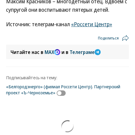
Максим Красников – многодетный отец. Вдвоем с
супругой они воспитывают пятерых детей.
Источник: телеграм-канал
«Россети Центр»
Поделиться
Читайте нас в
MAX
и в
Телеграме
Подписывайтесь на тему:
«Белгородэнерго» (филиал Россети Центр). Партнерский
проект «Ъ-Черноземье»