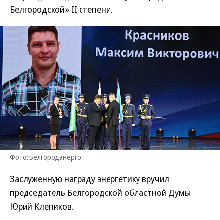
Белгородской» II степени.
Фото: Белгородэнерго
Заслуженную награду энергетику вручил
председатель Белгородской областной Думы
Юрий Клепиков.