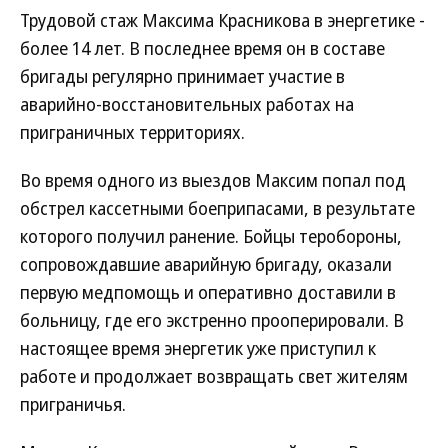
Трудовой стаж Максима Красникова в энергетике -
более 14 лет. В последнее время он в составе
бригады регулярно принимает участие в
аварийно-восстановительных работах на
приграничных территориях.
Во время одного из выездов Максим попал под
обстрел кассетными боеприпасами, в результате
которого получил ранение. Бойцы теробороны,
сопровождавшие аварийную бригаду, оказали
первую медпомощь и оперативно доставили в
больницу, где его экстренно прооперировали. В
настоящее время энергетик уже приступил к
работе и продолжает возвращать свет жителям
приграничья.