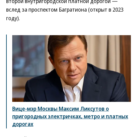
второй внутригородской платной дорогой —
вслед за проспектом Багратиона (открыт в 2023
году).
Вице-мэр Москвы Максим Ликсутов о
пригородных электричках, метро и платных
дорогах