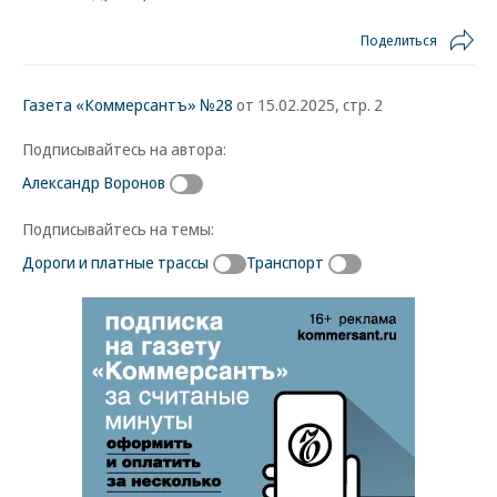
Поделиться
Газета «Коммерсантъ» №28
от 15.02.2025, стр. 2
Подписывайтесь на автора:
Александр Воронов
Подписывайтесь на темы:
Дороги и платные трассы
Транспорт