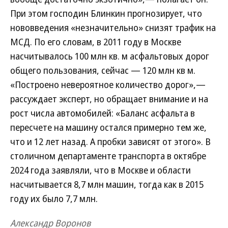
При этом господин Блинкин прогнозирует, что
нововведения «незначительно» снизят трафик на
МСД. По его словам, в 2011 году в Москве
насчитывалось 100 млн кв. м асфальтовых дорог
общего пользования, сейчас — 120 млн кв м.
«Построено невероятное количество дорог»,—
рассуждает эксперт, но обращает внимание и на
рост числа автомобилей: «Баланс асфальта в
пересчете на машину остался примерно тем же,
что и 12 лет назад. А пробки зависят от этого». В
столичном департаменте транспорта в октябре
2024 года заявляли, что в Москве и области
насчитывается 8,7 млн машин, тогда как в 2015
году их было 7,7 млн.
Александр Воронов