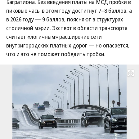
Багратиона. Без введения платы на МСД пробки в
пиковые часы в этом году достигнут 7–8 баллов, а
в 2026 году — 9 баллов, поясняют в структурах
столичной мэрии. Эксперт в области транспорта
считает «логичным» расширение сети
внутригородских платных дорог — но опасается,
что и это не поможет победить пробки.
Развернуть на