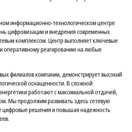
ном информационно-технологическом центре
ень цифровизации и внедрения современных
етевым комплексом. Центр выполняет ключевые
 и оперативному реагированию на любые
овых филиалов компании, демонстрирует высокий
логической оснащенности. В сложной
энергетики работают с максимальной отдачей,
ом. Мы продолжим развивать здесь сетевую
ые цифровые решения и повышая надежность
еев.