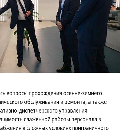
сь вопросы прохождения осенне-зимнего
ического обслуживания и ремонта, а также
ативно-диспетчерского управления.
ачимость слаженной работы персонала в
абжения в сложных условиях приграничного