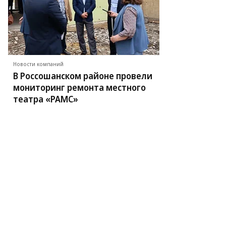
Новости компаний
В Россошанском районе провели
мониторинг ремонта местного
театра «РАМС»