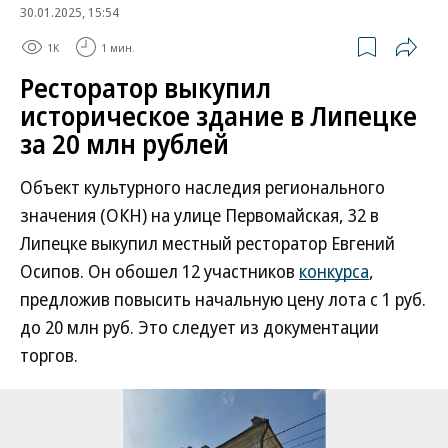
30.01.2025, 15:54
1K
1 мин.
Ресторатор выкупил
историческое здание в Липецке
за 20 млн рублей
Объект культурного наследия регионального
значения (ОКН) на улице Первомайская, 32 в
Липецке выкупил местный ресторатор Евгений
Осипов. Он обошел 12 участников
конкурса
,
предложив повысить начальную цену лота с 1 руб.
до 20 млн руб. Это следует из документации
торгов.