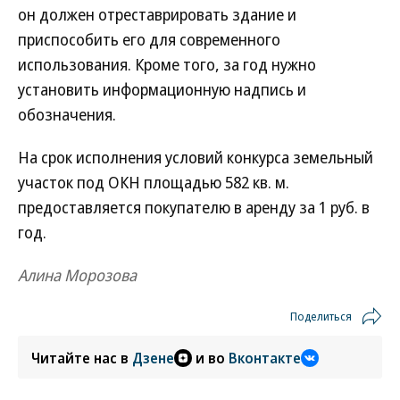
он должен отреставрировать здание и
приспособить его для современного
использования. Кроме того, за год нужно
установить информационную надпись и
обозначения.
На срок исполнения условий конкурса земельный
участок под ОКН площадью 582 кв. м.
предоставляется покупателю в аренду за 1 руб. в
год.
Алина Морозова
Поделиться
Читайте нас в
Дзене
и во
Вконтакте