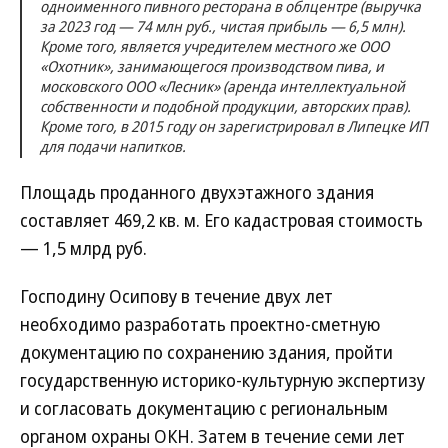
одноименного пивного ресторана в облцентре (выручка
за 2023 год — 74 млн руб., чистая прибыль — 6,5 млн).
Кроме того, является учредителем местного же ООО
«Охотник», занимающегося производством пива, и
московского ООО «Лесник» (аренда интеллектуальной
собственности и подобной продукции, авторских прав).
Кроме того, в 2015 году он зарегистрировал в Липецке ИП
для подачи напитков.
Площадь проданного двухэтажного здания
составляет 469,2 кв. м. Его кадастровая стоимость
— 1,5 млрд руб.
Господину Осипову в течение двух лет
необходимо разработать проектно-сметную
документацию по сохранению здания, пройти
государственную историко-культурную экспертизу
и согласовать документацию с региональным
органом охраны ОКН. Затем в течение семи лет