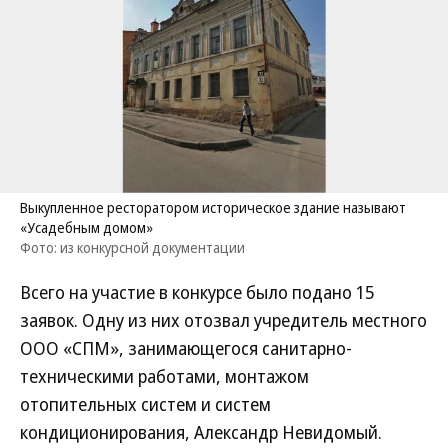
Выкупленное ресторатором историческое здание называют
«Усадебным домом»
Фото: из конкурсной документации
Всего на участие в конкурсе было подано 15
заявок. Одну из них отозвал учредитель местного
ООО «СПМ», занимающегося санитарно-
техническими работами, монтажом
отопительных систем и систем
кондиционирования, Александр Невидомый.