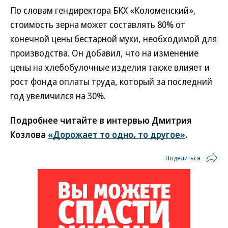
По словам гендиректора БКХ «Коломенский»,
стоимость зерна может составлять 80% от
конечной цены бестарной муки, необходимой для
производства. Он добавил, что на изменение
цены на хлебобулочные изделия также влияет и
рост фонда оплаты труда, который за последний
год увеличился на 30%.
Подробнее читайте в интервью Дмитрия
Козлова
«Дорожает то одно, то другое»
.
Поделиться