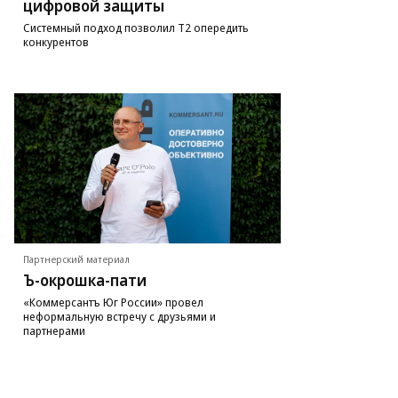
цифровой защиты
Системный подход позволил Т2 опередить
конкурентов
Партнерский материал
Ъ-окрошка-пати
«Коммерсантъ Юг России» провел
неформальную встречу с друзьями и
партнерами