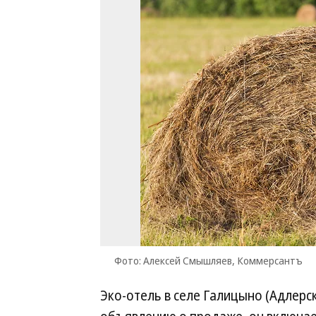
Фото: Алексей Смышляев, Коммерсантъ
Эко-отель в селе Галицыно (Адлерск