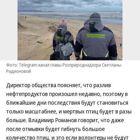
Фото: Telegram-канал главы Росприроднадзора Светланы
Радионовой
Директор общества поясняет, что разлив
нефтепродуктов произошел недавно, поэтому в
ближайшие дни последствия будут становиться
только масштабнее, и мертвых птиц будет в разы
больше. Владимир Романов говорит, что даже
после отмывки будет гибнуть большое
количество птиц, и это если волонтеры не будут