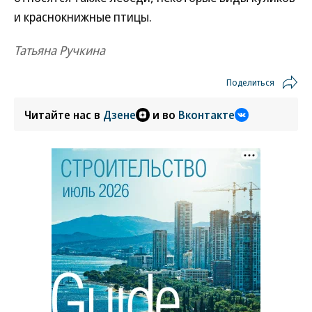
и краснокнижные птицы.
Татьяна Ручкина
Поделиться
Читайте нас в
Дзене
и во
Вконтакте