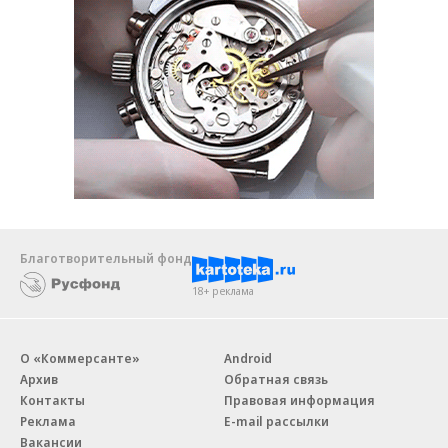
Благотворительный фонд
18+ реклама
О «Коммерсанте»
Android
Архив
Обратная связь
Контакты
Правовая информация
Реклама
E-mail рассылки
Вакансии