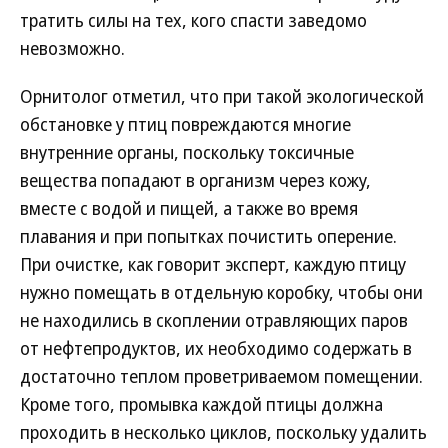
тратить силы на тех, кого спасти заведомо
невозможно.
Орнитолог отметил, что при такой экологической
обстановке у птиц повреждаются многие
внутренние органы, поскольку токсичные
вещества попадают в организм через кожу,
вместе с водой и пищей, а также во время
плавания и при попытках почистить оперение.
При очистке, как говорит эксперт, каждую птицу
нужно помещать в отдельную коробку, чтобы они
не находились в скоплении отравляющих паров
от нефтепродуктов, их необходимо содержать в
достаточно теплом проветриваемом помещении.
Кроме того, промывка каждой птицы должна
проходить в несколько циклов, поскольку удалить