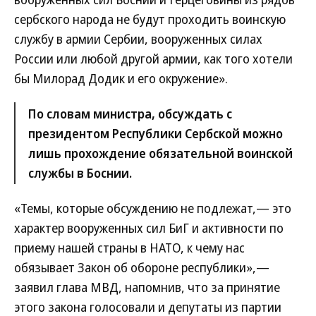
сербского народа не будут проходить воинскую
службу в армии Сербии, вооруженных силах
России или любой другой армии, как того хотели
бы Милорад Додик и его окружение».
По словам министра, обсуждать с
президентом Республики Сербской можно
лишь прохождение обязательной воинской
службы в Боснии.
«Темы, которые обсуждению не подлежат,— это
характер вооруженных сил БиГ и активности по
приему нашей страны в НАТО, к чему нас
обязывает Закон об обороне республики»,—
заявил глава МВД, напомнив, что за принятие
этого закона голосовали и депутаты из партии