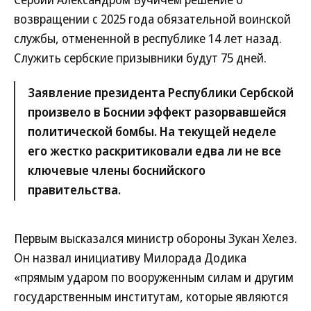
возвращении с 2025 года обязательной воинской
службы, отмененной в республике 14 лет назад.
Служить сербские призывники будут 75 дней.
Заявление президента Республики Сербской
произвело в Боснии эффект разорвавшейся
политической бомбы. На текущей неделе
его жестко раскритиковали едва ли не все
ключевые члены боснийского
правительства.
Первым высказался министр обороны Зукан Хелез.
Он назвал инициативу Милорада Додика
«прямым ударом по вооруженным силам и другим
государственным институтам, которые являются