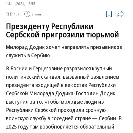
14.11.2024, 12:56
10K
2 мин.
Президенту Республики
Сербской пригрозили тюрьмой
Милорад Додик хочет направлять призывников
служить в Сербию
В Боснии и Герцеговине разразился крупный
политический скандал, вызванный заявлением
президента входящей в ее состав Республики
Сербской Милорада Додика. Господин Додик
выступил за то, чтобы молодые люди из
Республики Сербской проходили срочную
воинскую службу в соседней стране — Сербии. В
2025 году там возобновляется обязательный