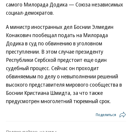
самого Милорада Додика — Союза независимых
социал-демократов.
А министр иностранных дел Боснии Элмедин
Конакович пообещал подать на Милорада
Додика в суд по обвинению в уголовном
преступлении. В этом случае президенту
Республики Сербской предстоит еще один
судебный процесс. Сейчас он проходит
обвиняемым по делу о невыполнении решений
высокого представителя мирового сообщества в
Боснии Кристиана Шмидта, за что также
предусмотрен многолетний тюремный срок.
Поделиться
Подписывайтесь на темы: