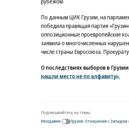
рубежом.
По данным ЦИК Грузии, на парламен
победила правящая партия «Грузинс
оппозиционные проевропейские ко
заявила о многочисленных нарушен
числе страны Евросоюза. Прокурат
О последствиях выборов в Грузи
нашли место не по алфавиту».
Подписывайтесь на темы:
Молдавия
Грузия. Отношения с Западом