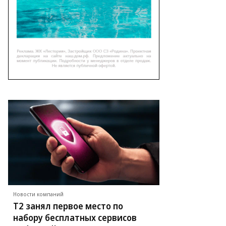
Новости компаний
Т2 занял первое место по
набору бесплатных сервисов