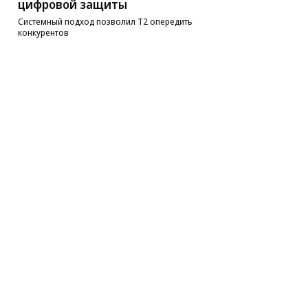
цифровой защиты
Системный подход позволил Т2 опередить
конкурентов