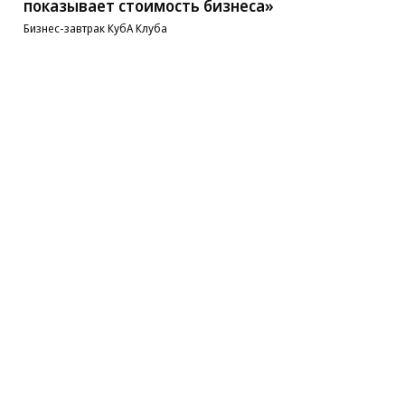
показывает стоимость бизнеса»
Бизнес-завтрак КубА Клуба