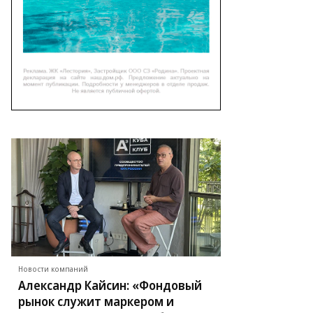
Новости компаний
Александр Кайсин: «Фондовый
рынок служит маркером и