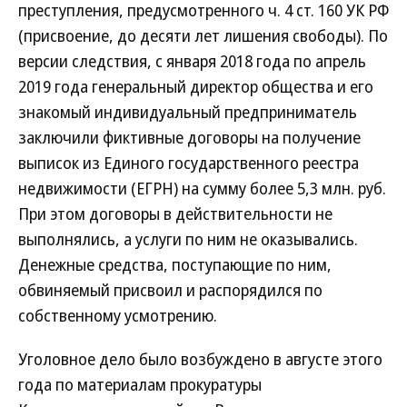
преступления, предусмотренного ч. 4 ст. 160 УК РФ
(присвоение, до десяти лет лишения свободы). По
версии следствия, с января 2018 года по апрель
2019 года генеральный директор общества и его
знакомый индивидуальный предприниматель
заключили фиктивные договоры на получение
выписок из Единого государственного реестра
недвижимости (ЕГРН) на сумму более 5,3 млн. руб.
При этом договоры в действительности не
выполнялись, а услуги по ним не оказывались.
Денежные средства, поступающие по ним,
обвиняемый присвоил и распорядился по
собственному усмотрению.
Уголовное дело было возбуждено в августе этого
года по материалам прокуратуры