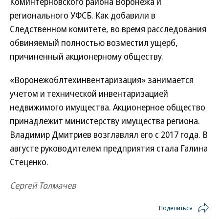
Коминтерновского района Воронежа и
регионального УФСБ. Как добавили в
Следственном комитете, во время расследования
обвиняемый полностью возместил ущерб,
причиненный акционерному обществу.
«Воронежоблтехинвентаризация» занимается
учетом и технической инвентаризацией
недвижимого имущества. Акционерное общество
принадлежит министерству имущества региона.
Владимир Дмитриев возглавлял его с 2017 года. В
августе руководителем предприятия стала Галина
Стеценко.
Сергей Толмачев
Поделиться