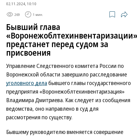
02.11.2024, 10:10
269
1 мин.
Бывший глава
«Воронежоблтехинвентаризации
предстанет перед судом за
присвоения
Управление Следственного комитета России по
Воронежской области завершило расследование
уголовного дела
бывшего главы государственного
предприятия «Воронежоблтехинвентаризация»
Владимира Дмитриева. Как следует из сообщения
ведомства, оно направлено в суд для
рассмотрения по существу.
Бывшему руководителю вменяется совершение