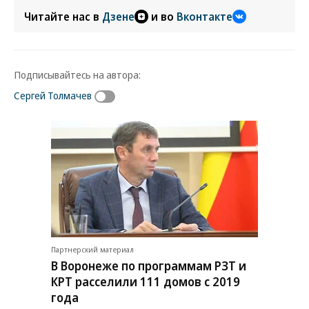
Читайте нас в
Дзене
и во
Вконтакте
Подписывайтесь на автора:
Сергей Толмачев
Партнерский материал
В Воронеже по программам РЗТ и
КРТ расселили 111 домов с 2019
года