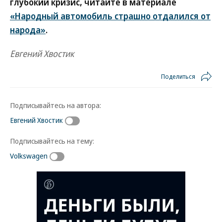
глубокий кризис, читайте в материале
«Народный автомобиль страшно отдалился от
народа»
.
Евгений Хвостик
Поделиться
Подписывайтесь на автора:
Евгений Хвостик
Подписывайтесь на тему:
Volkswagen