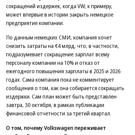
сокращений издержек, когда VW, к примеру,
может впервые в истории закрыть немецкое
предприятие компании.
По данным немецких СМИ, компания хочет
снизить затраты на €4 млрд, что, в частности,
подразумевает сокращение зарплат всему
персоналу компании на 10% и отказ от
ежегодного повышения зарплаты в 2025 и 2026
годах. Сама компания пока не комментирует
сообщения о том, как она собирается сокращать
издержки. Сам план может быть представлен
завтра, 30 октября, в рамках публикации
финансовой отчетности за третий квартал.
О том, почему Volkswagen переживает