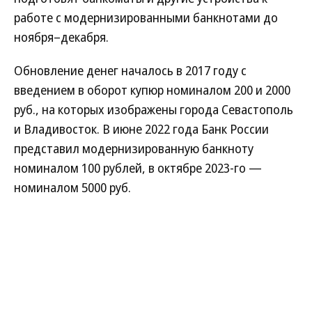
работе с модернизированными банкнотами до
ноября–декабря.
Обновление денег началось в 2017 году с
введением в оборот купюр номиналом 200 и 2000
руб., на которых изображены города Севастополь
и Владивосток. В июне 2022 года Банк России
представил модернизированную банкноту
номиналом 100 рублей, в октябре 2023-го —
номиналом 5000 руб.