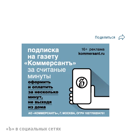
Поделиться
«Ъ» в социальных сетях