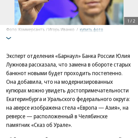
1
/
2
Фото: Коммерсантъ / Игорь Иванко
/
купить фото
Эксперт отделения «Барнаул» Банка России Юлия
Лужнова рассказала, что замена в обороте старых
банкнот новыми будет проходить постепенно.
Она добавила, что на модернизированных
купюрах можно увидеть достопримечательности
Екатеринбурга и Уральского федерального округа:
на аверсе изображена стела «Европа — Азия», на
реверсе — расположенный в Челябинске
памятник «Сказ об Урале».