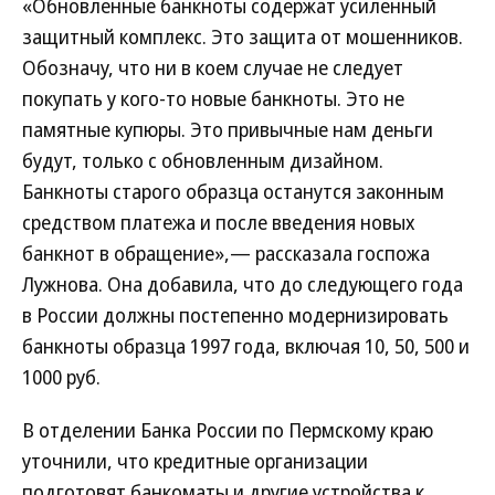
«Обновленные банкноты содержат усиленный
защитный комплекс. Это защита от мошенников.
Обозначу, что ни в коем случае не следует
покупать у кого-то новые банкноты. Это не
памятные купюры. Это привычные нам деньги
будут, только с обновленным дизайном.
Банкноты старого образца останутся законным
средством платежа и после введения новых
банкнот в обращение»,— рассказала госпожа
Лужнова. Oна добавила, что до следующего года
в России должны постепенно модернизировать
банкноты образца 1997 года, включая 10, 50, 500 и
1000 руб.
В отделении Банка России по Пермскому краю
уточнили, что кредитные организации
подготовят банкоматы и другие устройства к