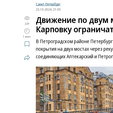
Санкт-Петербург
23.10.2024, 21:05
Движение по двум 
229
Карповку ограничат
1 мин.
В Петроградском районе Петербург
покрытия на двух мостах через рек
соединяющих Аптекарский и Петрог