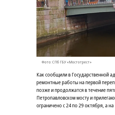
Фото: СПб ГБУ «Мостотрест»
Как сообщили в Государственной а
ремонтные работы на первой перепр
позже и продолжатся в течение пяти
Петропавловском мосту и прилегаю
ограничено с 24 по 29 октября, а на