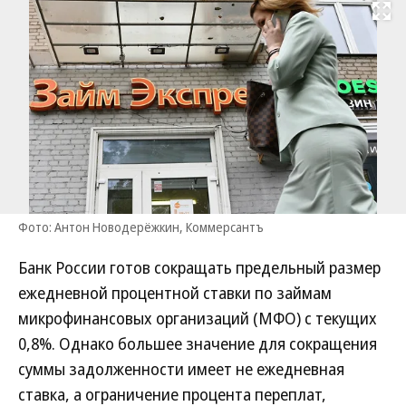
Развернуть на
Фото: Антон Новодерёжкин, Коммерсантъ
Банк России готов сокращать предельный размер
ежедневной процентной ставки по займам
микрофинансовых организаций (МФО) с текущих
0,8%. Однако большее значение для сокращения
суммы задолженности имеет не ежедневная
ставка, а ограничение процента переплат,