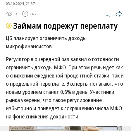
03.10.2024, 21:37
3K
2 мин.
Займам подрежут переплату
ЦБ планирует ограничить доходы
микрофинансистов
Регулятор в очередной раз заявил о готовности
ограничить доходы МФО. При этом речь идет как
о снижении ежедневной процентной ставки, так и
о предельной переплате. Эксперты полагают, что
новым уровнем станет 0,6% в день. Участники
рынка уверены, что такое регулирование
избыточно и приведет к сокращению числа МФО
на фоне снижения доходности.