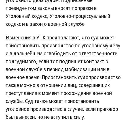
уголовного дела судом. Подписанные
президентом законы вносят поправки в
Уголовный кодекс, Уголовно-процессуальный
кодекс и в закон о военной службе.
Изменения в УПК предполагают, что суд может
приостановить производство по уголовному делу
и в дальнейшем освободить от ответственности
подсудимого, если тот подпишет контракт о
военной службе в период мобилизации или в
военное время. Приостановить судопроизводство
также можно в отношении лиц, совершивших
преступления в момент прохождения военной
службы. Суд также может приостановить
уголовное производство в случае, если приговор
был вынесен, но не вступил в силу.