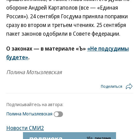
обороне Андрей Картаполов (все — «Единая
Россия»). 24 сентября Госдума приняла поправки
сразу во втором и третьем чтениях. 25 сентября
пакет законов одобрили в Совете федерации.
О законах — в материале «Ъ»
«Не подсудимы
будете»
.
Полина Мотызлевская
Поделиться
Подписывайтесь на автора:
Полина Мотызлевская
Новости СМИ2