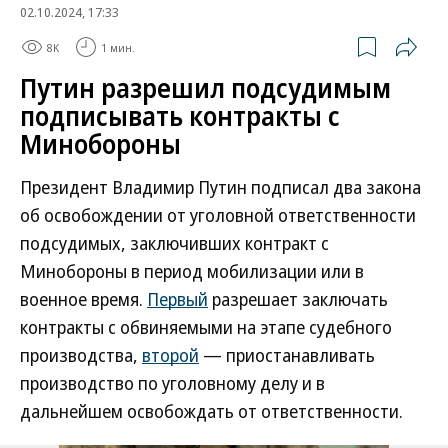
02.10.2024, 17:33
8K
1 мин.
Путин разрешил подсудимым
подписывать контракты с
Минобороны
Президент Владимир Путин подписал два закона
об освобождении от уголовной ответственности
подсудимых, заключивших контракт с
Минобороны в период мобилизации или в
военное время.
Первый
разрешает заключать
контракты с обвиняемыми на этапе судебного
производства,
второй
— приостанавливать
производство по уголовному делу и в
дальнейшем освобождать от ответственности.