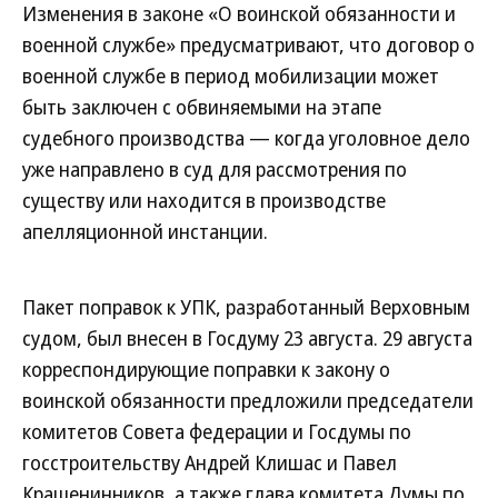
Изменения в законе «О воинской обязанности и
военной службе» предусматривают, что договор о
военной службе в период мобилизации может
быть заключен с обвиняемыми на этапе
судебного производства — когда уголовное дело
уже направлено в суд для рассмотрения по
существу или находится в производстве
апелляционной инстанции.
Пакет поправок к УПК, разработанный Верховным
судом, был внесен в Госдуму 23 августа. 29 августа
корреспондирующие поправки к закону о
воинской обязанности предложили председатели
комитетов Совета федерации и Госдумы по
госстроительству Андрей Клишас и Павел
Крашенинников, а также глава комитета Думы по