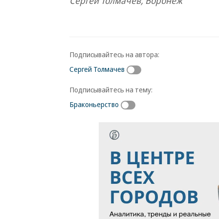
Сергей Толмачев, Воронеж
Подписывайтесь на автора:
Сергей Толмачев
Подписывайтесь на тему:
Браконьерство