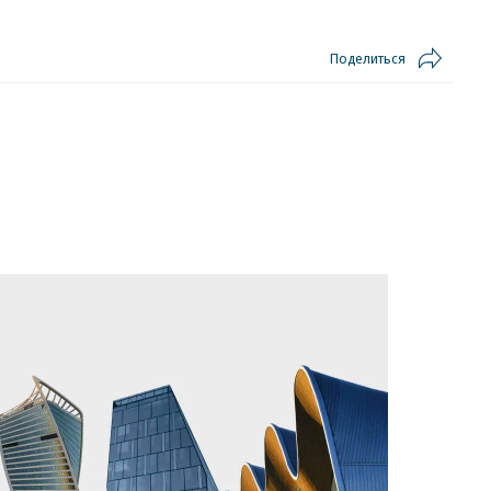
Поделиться