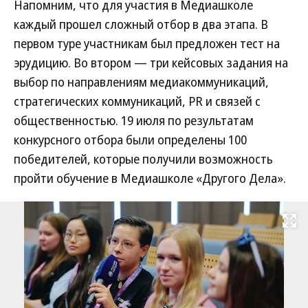
Напомним, что для участия в Медиашколе
каждый прошел сложный отбор в два этапа. В
первом туре участникам был предложен тест на
эрудицию. Во втором — три кейсовых задания на
выбор по направлениям медиакоммуникаций,
стратегических коммуникаций, PR и связей с
общественностью. 19 июля по результатам
конкурсного отбора были определены 100
победителей, которые получили возможность
пройти обучение в Медиашколе «Другого Дела».
Развернуть на