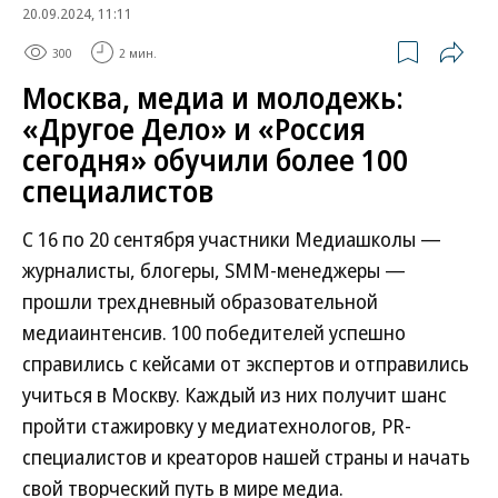
20.09.2024, 11:11
300
2 мин.
Москва, медиа и молодежь:
«Другое Дело» и «Россия
сегодня» обучили более 100
специалистов
С 16 по 20 сентября участники Медиашколы —
журналисты, блогеры, SMM-менеджеры —
прошли трехдневный образовательной
медиаинтенсив. 100 победителей успешно
справились с кейсами от экспертов и отправились
учиться в Москву. Каждый из них получит шанс
пройти стажировку у медиатехнологов, PR-
специалистов и креаторов нашей страны и начать
свой творческий путь в мире медиа.