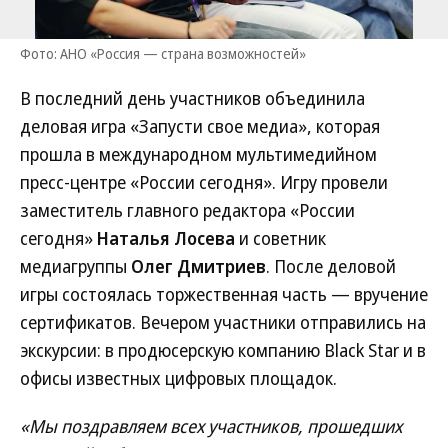
Фото: АНО «Россия — страна возможностей»
В последний день участников объединила
деловая игра «Запусти свое медиа», которая
прошла в международном мультимедийном
пресс-центре «России сегодня». Игру провели
заместитель главного редактора «России
сегодня»
Наталья Лосева
и советник
медиагруппы
Олег Дмитриев
. После деловой
игры состоялась торжественная часть — вручение
сертификатов. Вечером участники отправились на
экскурсии: в продюсерскую компанию Black Star и в
офисы известных цифровых площадок.
«Мы поздравляем всех участников, прошедших