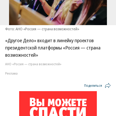
Фото: АНО «Россия — страна возможностей»
«Другое Дело» входит в линейку проектов
президентской платформы «Россия — страна
возможностей»
АНО «Россия — страна возможностей»
Реклама
Поделиться