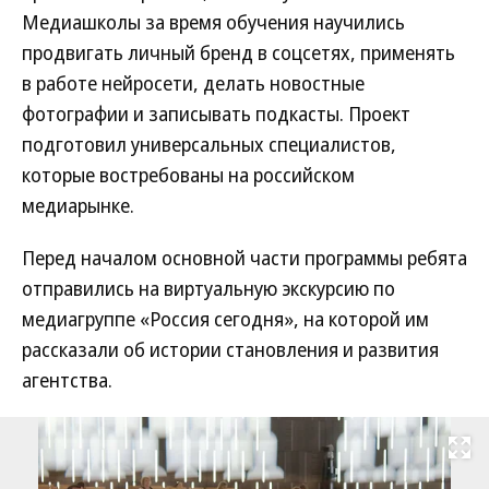
Медиашколы за время обучения научились
продвигать личный бренд в соцсетях, применять
в работе нейросети, делать новостные
фотографии и записывать подкасты. Проект
подготовил универсальных специалистов,
которые востребованы на российском
медиарынке.
Перед началом основной части программы ребята
отправились на виртуальную экскурсию по
медиагруппе «Россия сегодня», на которой им
рассказали об истории становления и развития
агентства.
Развернуть на