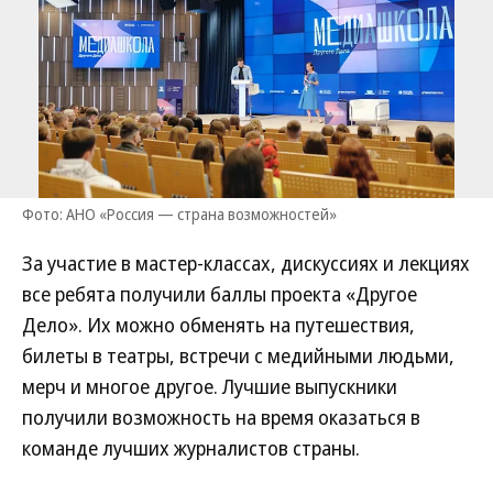
Фото: АНО «Россия — страна возможностей»
За участие в мастер-классах, дискуссиях и лекциях
все ребята получили баллы проекта «Другое
Дело». Их можно обменять на путешествия,
билеты в театры, встречи с медийными людьми,
мерч и многое другое. Лучшие выпускники
получили возможность на время оказаться в
команде лучших журналистов страны.