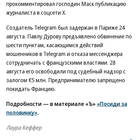
прокомментировал господин Маск публикацию
журналиста в соцсети Х.
Создатель Telegram был задержан в Париже 24
августа. Павлу Дурову предъявлено обвинение по
шести пунктам, касающимся действий
мошенников в Telegram и отказа мессенджера
сотрудничать с французскими властями. 28
августа его освободили под судебный надзор с
залогом €5 млн. Предпринимателю запрещено
покидать Францию.
Подробности — в материале «Ъ»
«Посиди за
половинку»
.
Лаура Кеффер