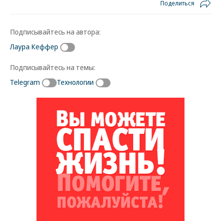
Поделиться
Подписывайтесь на автора:
Лаура Кеффер
Подписывайтесь на темы:
Telegram
Технологии