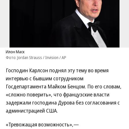
Илон Маск
Фото: Jordan Strauss / Invision / AP
Господин Карлсон поднял эту тему во время
интервью с бывшим сотрудником
Госдепартамента Майком Бенцом. По его словам,
«сложно поверить», что французские власти
задержали господина Дурова без согласования с
администрацией США.
«Тревожащая возможность»,—