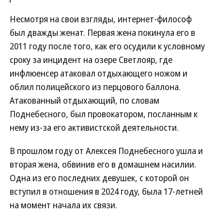
Несмотря на свои взгляды, интернет-философ
был дважды женат. Первая жена покинула его в
2011 году после того, как его осудили к условному
сроку за инцидент на озере Светлояр, где
инфлюенсер атаковал отдыхающего ножом и
облил полицейского из перцового баллона.
Атакованный отдыхающий, по словам
Поднебесного, был провокатором, посланным к
нему из-за его активистской деятельности.
В прошлом году от Алексея Поднебесного ушла и
вторая жена, обвинив его в домашнем насилии.
Одна из его последних девушек, с которой он
вступил в отношения в 2024 году, была 17-летней
на момент начала их связи.