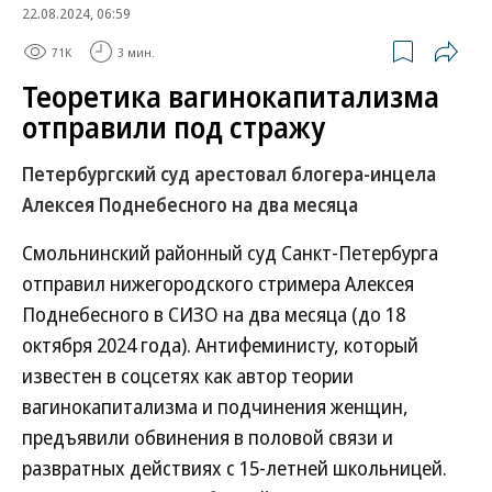
22.08.2024, 06:59
71K
3 мин.
Теоретика вагинокапитализма
отправили под стражу
Петербургский суд арестовал блогера-инцела
Алексея Поднебесного на два месяца
Смольнинский районный суд Санкт-Петербурга
отправил нижегородского стримера Алексея
Поднебесного в СИЗО на два месяца (до 18
октября 2024 года). Антифеминисту, который
известен в соцсетях как автор теории
вагинокапитализма и подчинения женщин,
предъявили обвинения в половой связи и
развратных действиях с 15-летней школьницей.