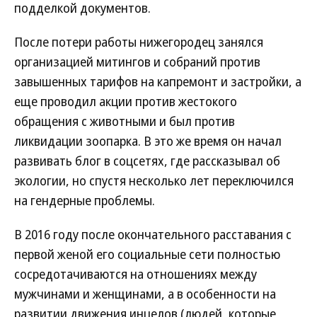
подделкой документов.
После потери работы нижегородец занялся
организацией митингов и собраний против
завышенных тарифов на капремонт и застройки, а
еще проводил акции против жестокого
обращения с животными и был против
ликвидации зоопарка. В это же время он начал
развивать блог в соцсетях, где рассказывал об
экологии, но спустя несколько лет переключился
на гендерные проблемы.
В 2016 году после окончательного расставания с
первой женой его социальные сети полностью
сосредотачиваются на отношениях между
мужчинами и женщинами, а в особенности на
развитии движения инцелов (людей, которые