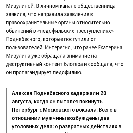
Мизулиной. В личном канале общественница
заявила, что направила заявление в
правоохранительные органы относительно
обвинений в «педофильских преступлениях»
Поднебесного, которые поступили от
пользователей. Интересно, что ранее Екатерина
Мизулина уже обращала внимание на
деструктивный контент блогера и сообщала, что
он пропагандирует педофилию.
Алексея Поднебесного задержали 20
августа, когда он пытался покинуть
Петербург с Московского вокзала. Всего в
отношении мужчины возбуждены два
уголовных дела: о развратных действиях в