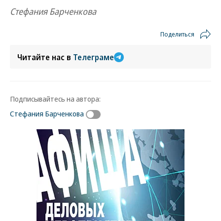
Стефания Барченкова
Поделиться
Читайте нас в
Телеграме
Подписывайтесь на автора:
Стефания Барченкова