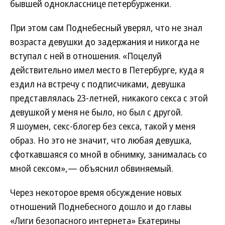
бывшей однокласснице петербурженки.
При этом сам Поднебесный уверял, что не знал
возраста девушки до задержания и никогда не
вступал с ней в отношения. «Поцелуй
действительно имел место в Петербурге, куда я
ездил на встречу с подписчиками, девушка
представлялась 23-летней, никакого секса с этой
девушкой у меня не было, но был с другой.
Я шоумен, секс-блогер без секса, такой у меня
образ. Но это не значит, что любая девушка,
сфоткавшаяся со мной в обнимку, занималась со
мной сексом»,— объяснил обвиняемый.
Через некоторое время обсуждение новых
отношений Поднебесного дошло и до главы
«Лиги безопасного интернета» Екатерины