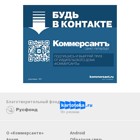
Благотворительный фонд
18+ реклама
О «Коммерсанте»
Android
Архив
Обратная связь