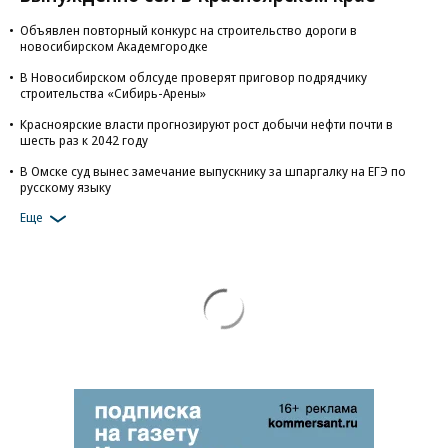
Объявлен повторный конкурс на строительство дороги в
новосибирском Академгородке
В Новосибирском облсуде проверят приговор подрядчику
строительства «Сибирь-Арены»
Красноярские власти прогнозируют рост добычи нефти почти в
шесть раз к 2042 году
В Омске суд вынес замечание выпускнику за шпаргалку на ЕГЭ по
русскому языку
Еще