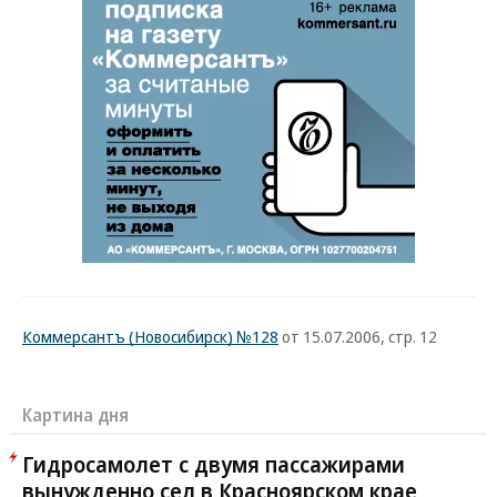
Коммерсантъ (Новосибирск) №128
от 15.07.2006, стр. 12
Картина дня
Гидросамолет с двумя пассажирами
вынужденно сел в Красноярском крае