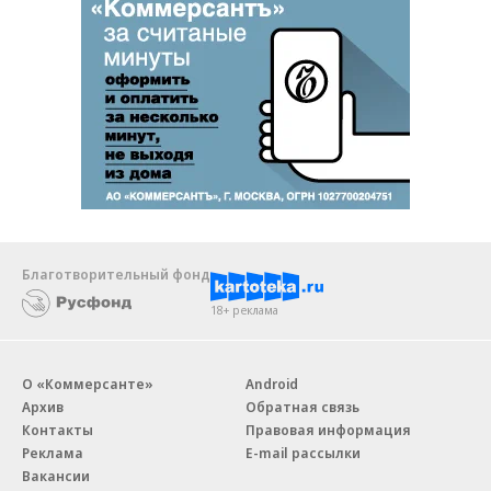
Благотворительный фонд
18+ реклама
О «Коммерсанте»
Android
Архив
Обратная связь
Контакты
Правовая информация
Реклама
E-mail рассылки
Вакансии