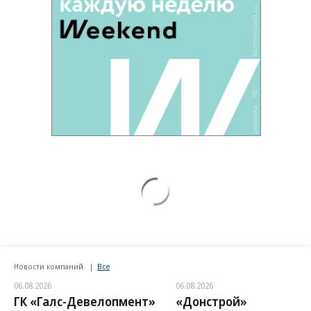
Новости компаний
Все
06.08.2026
06.08.2026
ГК «Галс-Девелопмент»
«Донстрой»