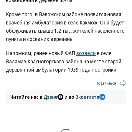
возведения в деревне ФАПа.
Кроме того, в Вавожском районе появится новая
врачебная амбулатория в селе Какмож. Она будет
обслуживать свыше 1,2 тыс. жителей населенного
пункта и соседних деревень.
Напомним, ранее новый ФАП
возвели
в селе
Валамаз Красногорского района на месте старой
деревянной амбулатории 1939 года постройки.
Поделиться
Читайте нас в
Дзене
и во
Вконтакте