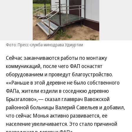
Фото: Пресс-служба минздрава Удмуртии
Сейчас заканчиваются работы по монтажу
коммуникаций, после чего ФАП оснастят
оборудованием и проведут благоустройство.
««Раньше в этой деревне не было собственного
ФАПа, жители ездили в соседнюю деревню
Брызгалово»,— сказал главврач Вавожской
районной больницы Валерий Савельев и добавил,
что сейчас Монья активно развивается, ее
население увеличивается. Это стало причиной