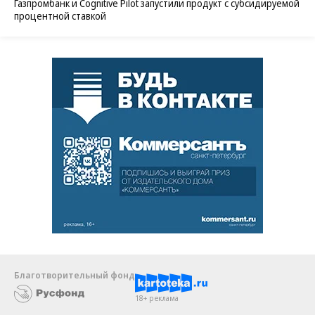
Газпромбанк и Cognitive Pilot запустили продукт с субсидируемой
процентной ставкой
Благотворительный фонд
18+ реклама