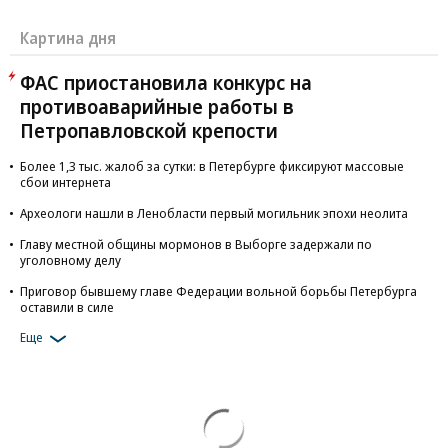
Картина дня
ФАС приостановила конкурс на
противоаварийные работы в
Петропавловской крепости
Более 1,3 тыс. жалоб за сутки: в Петербурге фиксируют массовые
сбои интернета
Археологи нашли в Ленобласти первый могильник эпохи неолита
Главу местной общины мормонов в Выборге задержали по
уголовному делу
Приговор бывшему главе Федерации вольной борьбы Петербурга
оставили в силе
Еще