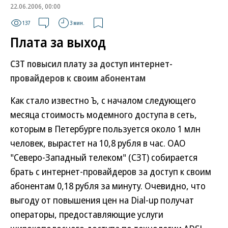
22.06.2006, 00:00
137
3 мин.
Плата за выход
СЗТ повысил плату за доступ интернет-
провайдеров к своим абонентам
Как стало известно Ъ, с началом следующего
месяца стоимость модемного доступа в сеть,
которым в Петербурге пользуется около 1 млн
человек, вырастет на 10,8 рубля в час. ОАО
"Северо-Западный телеком" (СЗТ) собирается
брать с интернет-провайдеров за доступ к своим
абонентам 0,18 рубля за минуту. Очевидно, что
выгоду от повышения цен на Dial-up получат
операторы, предоставляющие услуги