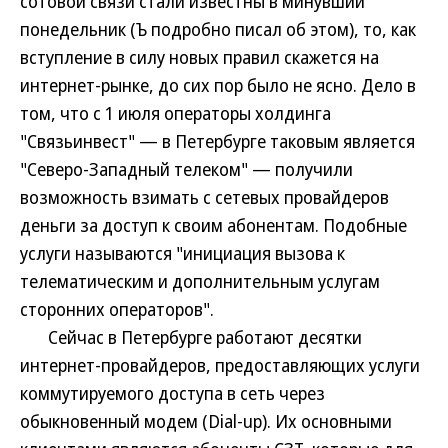
сотовой связи стали известны в минувший
понедельник (Ъ подробно писал об этом), то, как
вступление в силу новых правил скажется на
интернет-рынке, до сих пор было не ясно. Дело в
том, что с 1 июля операторы холдинга
"Связьинвест" — в Петербурге таковым является
"Северо-Западный телеком" — получили
возможность взимать с сетевых провайдеров
деньги за доступ к своим абонентам. Подобные
услуги называются "инициация вызова к
телематическим и дополнительным услугам
сторонних операторов".
Сейчас в Петербурге работают десятки
интернет-провайдеров, предоставляющих услуги
коммутируемого доступа в сеть через
обыкновенный модем (Dial-up). Их основными