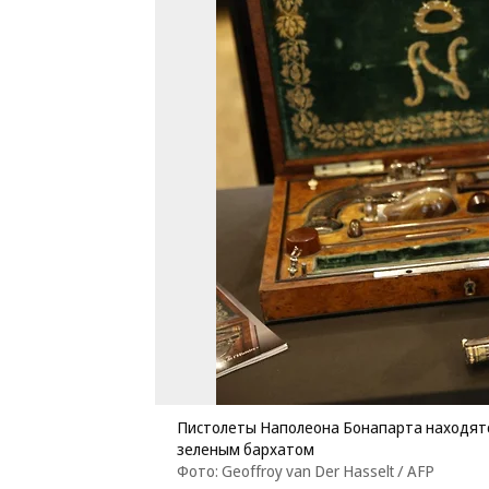
Пистолеты Наполеона Бонапарта находятся
зеленым бархатом
Фото: Geoffroy van Der Hasselt / AFP