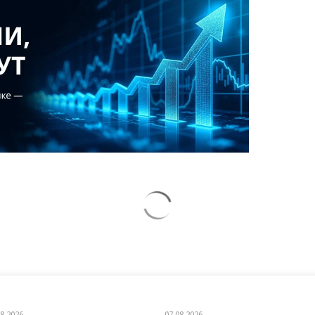
08.2026
07.08.2026