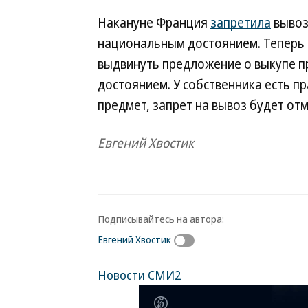
Накануне Франция
запретила
вывоз
национальным достоянием. Теперь в
выдвинуть предложение о выкупе п
достоянием. У собственника есть пр
предмет, запрет на вывоз будет отм
Евгений Хвостик
Подписывайтесь на автора:
Евгений Хвостик
Новости СМИ2