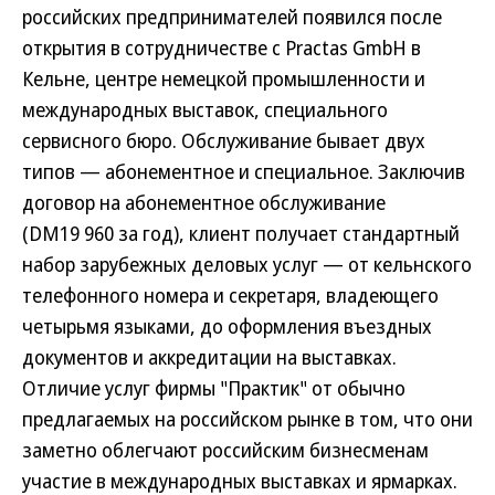
российских предпринимателей появился после
открытия в сотрудничестве с Practas GmbH в
Кельне, центре немецкой промышленности и
международных выставок, специального
сервисного бюро. Обслуживание бывает двух
типов — абонементное и специальное. Заключив
договор на абонементное обслуживание
(DM19 960 за год), клиент получает стандартный
набор зарубежных деловых услуг — от кельнского
телефонного номера и секретаря, владеющего
четырьмя языками, до оформления въездных
документов и аккредитации на выставках.
Отличие услуг фирмы "Практик" от обычно
предлагаемых на российском рынке в том, что они
заметно облегчают российским бизнесменам
участие в международных выставках и ярмарках.