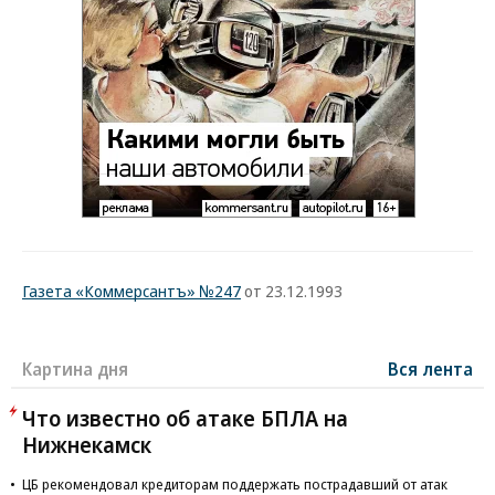
Газета «Коммерсантъ» №247
от 23.12.1993
Картина дня
Вся лента
Что известно об атаке БПЛА на
Нижнекамск
ЦБ рекомендовал кредиторам поддержать пострадавший от атак