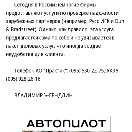
Сегодня в России немногие фирмы
предоставляют услуги по проверке надежности
зарубежных партнеров (например, Русс ИГК и Dun
& Bradstreet). Однако, как правило, эта услуга
предлагается сама по себе и не увязывается в
пакет деловых услуг, что иногда создает
неудобства для клиента.
Телефон АО "Практик": (095) 530-22-75, АКЭУ:
(095) 928-26-16
ВЛАДИМИР Ъ-ГЕНДЛИН