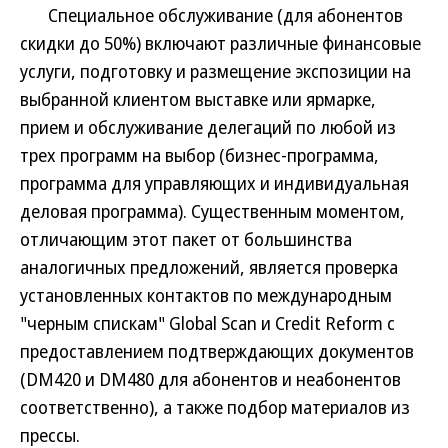
Специальное обслуживание (для абонентов
скидки до 50%) включают различные финансовые
услуги, подготовку и размещение экспозиции на
выбранной клиентом выставке или ярмарке,
прием и обслуживание делегаций по любой из
трех программ на выбор (бизнес-программа,
программа для управляющих и индивидуальная
деловая программа). Существенным моментом,
отличающим этот пакет от большинства
аналогичных предложений, является проверка
установленных контактов по международным
"черным спискам" Global Scan и Credit Reform с
предоставлением подтверждающих документов
(DM420 и DM480 для абонентов и неабонентов
соответственно), а также подбор материалов из
прессы.