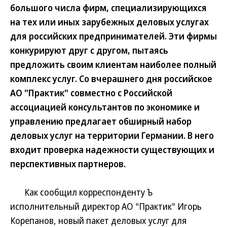
большого числа фирм, специализирующихся
на тех или иных зарубежных деловых услугах
для российских предпринимателей. Эти фирмы
конкурируют друг с другом, пытаясь
предложить своим клиентам наиболее полный
комплекс услуг. Со вчерашнего дня российское
АО "Практик" совместно с Российской
ассоциацией консультантов по экономике и
управлению предлагает обширный набор
деловых услуг на территории Германии. В него
входит проверка надежности существующих и
перспективных партнеров.
Как сообщил корреспонденту Ъ
исполнительный директор АО "Практик" Игорь
Корепанов, новый пакет деловых услуг для