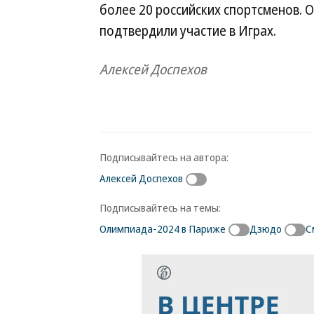
более 20 российских спортсменов. О
подтвердили участие в Играх.
Алексей Доспехов
Подписывайтесь на автора:
Алексей Доспехов
Подписывайтесь на темы:
Олимпиада-2024 в Париже
Дзюдо
С