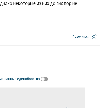
днако некоторые из них до сих пор не
Поделиться
мешанные единоборства