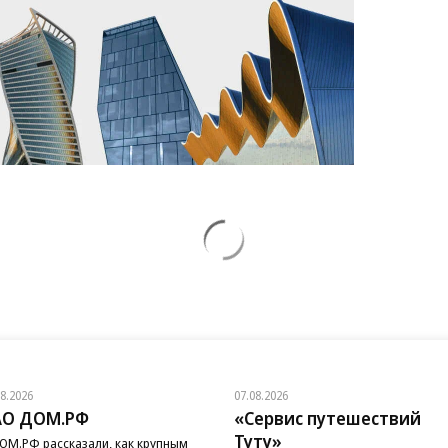
08.2026
07.08.2026
АО ДОМ.РФ
«Сервис путешествий
Туту»
ОМ.РФ рассказали, как крупным