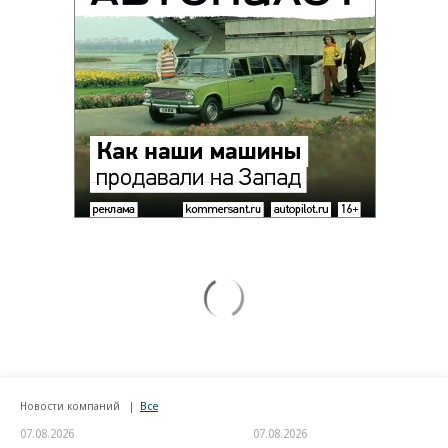
Новости компаний
Все
07.08.2026
07.08.2026