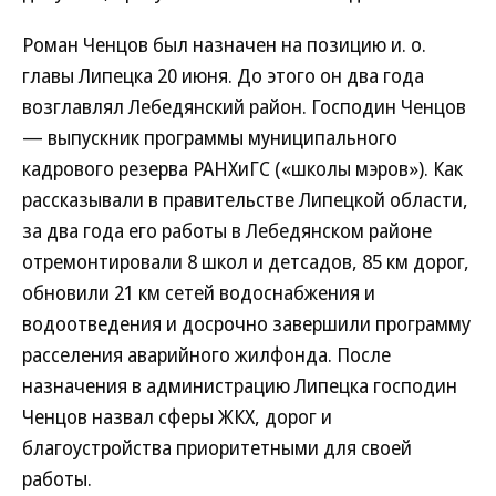
Роман Ченцов был назначен на позицию и. о.
главы Липецка 20 июня. До этого он два года
возглавлял Лебедянский район. Господин Ченцов
— выпускник программы муниципального
кадрового резерва РАНХиГС («школы мэров»). Как
рассказывали в правительстве Липецкой области,
за два года его работы в Лебедянском районе
отремонтировали 8 школ и детсадов, 85 км дорог,
обновили 21 км сетей водоснабжения и
водоотведения и досрочно завершили программу
расселения аварийного жилфонда. После
назначения в администрацию Липецка господин
Ченцов назвал сферы ЖКХ, дорог и
благоустройства приоритетными для своей
работы.