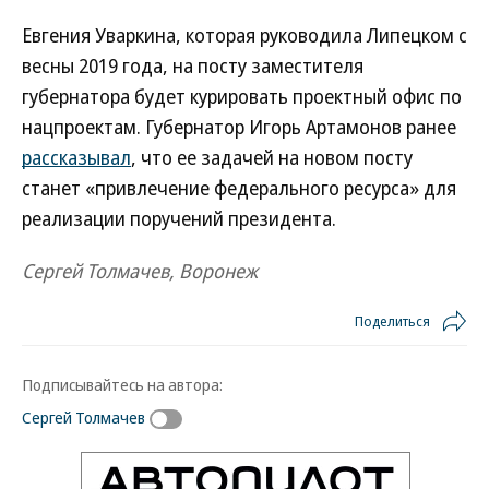
Евгения Уваркина, которая руководила Липецком с
весны 2019 года, на посту заместителя
губернатора будет курировать проектный офис по
нацпроектам. Губернатор Игорь Артамонов ранее
рассказывал
, что ее задачей на новом посту
станет «привлечение федерального ресурса» для
реализации поручений президента.
Сергей Толмачев, Воронеж
Поделиться
Подписывайтесь на автора:
Сергей Толмачев