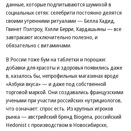
данные, которые подпитываются шумихой в
социальных сетях: селебрити постоянно делятся
своими утренними ритуалами — Белла Хадид,
Гвинет Пэлтроу, Хэлли Берри, Кардашьяны — все
завтракают исключительно полезно, и
обязательно с витаминами.
В России тоже бум на таблетки и порошки:
добавки для красоты и здоровья появились даже
в, казалось бы, непрофильных магазинах вроде
«Азбуки вкуса» — и даже под собственной
торговой маркой. Они создавались французскими
учеными при участии российских нутрициологов,
что означает: спрос есть. Из крупных игроков
рынка — австрийский бренд Biogena, российский
Hedonist с производством в Новосибирске,