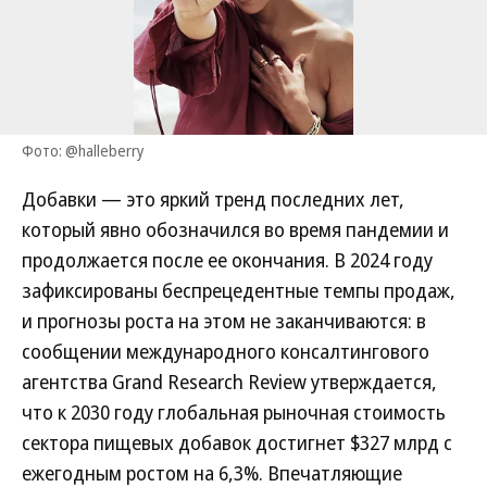
Фото: @halleberry
Добавки — это яркий тренд последних лет,
который явно обозначился во время пандемии и
продолжается после ее окончания. В 2024 году
зафиксированы беспрецедентные темпы продаж,
и прогнозы роста на этом не заканчиваются: в
сообщении международного консалтингового
агентства Grand Research Review утверждается,
что к 2030 году глобальная рыночная стоимость
сектора пищевых добавок достигнет $327 млрд с
ежегодным ростом на 6,3%. Впечатляющие