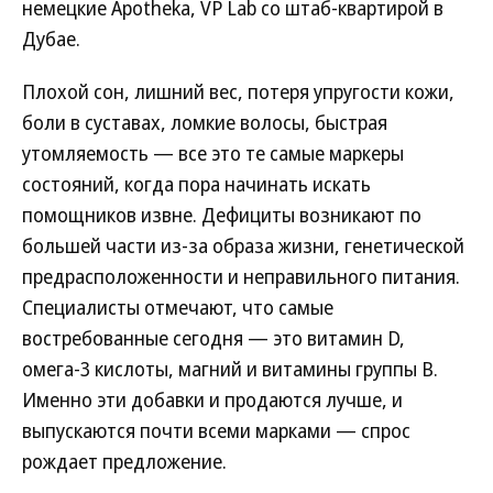
немецкие Apotheka, VP Lab со штаб-квартирой в
Дубае.
Плохой сон, лишний вес, потеря упругости кожи,
боли в суставах, ломкие волосы, быстрая
утомляемость — все это те самые маркеры
состояний, когда пора начинать искать
помощников извне. Дефициты возникают по
большей части из-за образа жизни, генетической
предрасположенности и неправильного питания.
Специалисты отмечают, что самые
востребованные сегодня — это витамин D,
омега-3 кислоты, магний и витамины группы B.
Именно эти добавки и продаются лучше, и
выпускаются почти всеми марками — спрос
рождает предложение.