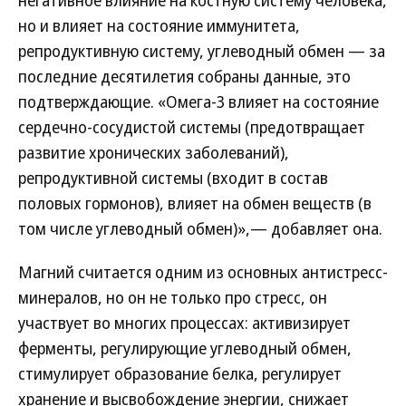
негативное влияние на костную систему человека,
но и влияет на состояние иммунитета,
репродуктивную систему, углеводный обмен — за
последние десятилетия собраны данные, это
подтверждающие. «Омега-3 влияет на состояние
сердечно-сосудистой системы (предотвращает
развитие хронических заболеваний),
репродуктивной системы (входит в состав
половых гормонов), влияет на обмен веществ (в
том числе углеводный обмен)»,— добавляет она.
Магний считается одним из основных антистресс-
минералов, но он не только про стресс, он
участвует во многих процессах: активизирует
ферменты, регулирующие углеводный обмен,
стимулирует образование белка, регулирует
хранение и высвобождение энергии, снижает