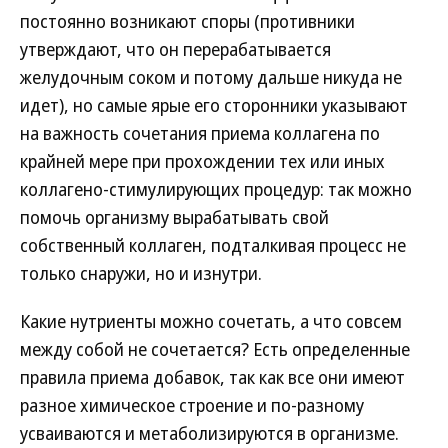
постоянно возникают споры (противники
утверждают, что он перерабатывается
желудочным соком и потому дальше никуда не
идет), но самые ярые его сторонники указывают
на важность сочетания приема коллагена по
крайней мере при прохождении тех или иных
коллагено-стимулирующих процедур: так можно
помочь организму вырабатывать свой
собственный коллаген, подталкивая процесс не
только снаружи, но и изнутри.
Какие нутриенты можно сочетать, а что совсем
между собой не сочетается? Есть определенные
правила приема добавок, так как все они имеют
разное химическое строение и по-разному
усваиваются и метаболизируются в организме.