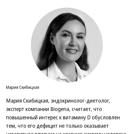
Мария Скибицкая
Мария Скибицкая, эндокринолог-диетолог,
эксперт компании Biogena, считает, что
повышенный интерес к витамину D обусловлен
тем, что его дефицит не только оказывает