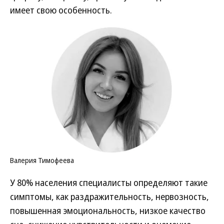
имеет свою особенность.
Валерия Тимофеева
У 80% населения специалисты определяют такие
симптомы, как раздражительность, нервозность,
повышенная эмоциональность, низкое качество