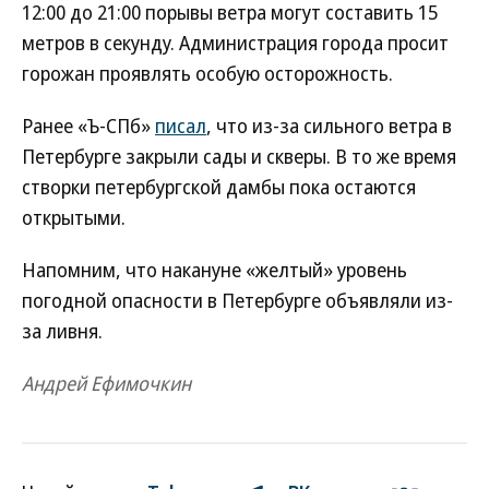
12:00 до 21:00 порывы ветра могут составить 15
метров в секунду. Администрация города просит
горожан проявлять особую осторожность.
Ранее «Ъ-СПб»
писал
, что из-за сильного ветра в
Петербурге закрыли сады и скверы. В то же время
створки петербургской дамбы пока остаются
открытыми.
Напомним, что накануне «желтый» уровень
погодной опасности в Петербурге объявляли из-
за ливня.
Андрей Ефимочкин