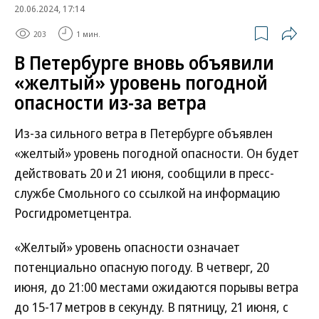
20.06.2024, 17:14
203
1 мин.
В Петербурге вновь объявили
«желтый» уровень погодной
опасности из-за ветра
Из-за сильного ветра в Петербурге объявлен
«желтый» уровень погодной опасности. Он будет
действовать 20 и 21 июня, сообщили в пресс-
службе Смольного со ссылкой на информацию
Росгидрометцентра.
«Желтый» уровень опасности означает
потенциально опасную погоду. В четверг, 20
июня, до 21:00 местами ожидаются порывы ветра
до 15-17 метров в секунду. В пятницу, 21 июня, с