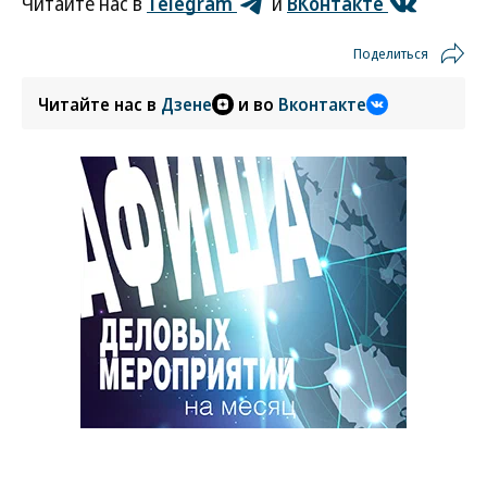
Читайте нас в
Telegram
и
ВКонтакте
Поделиться
Читайте нас в
Дзене
и во
Вконтакте