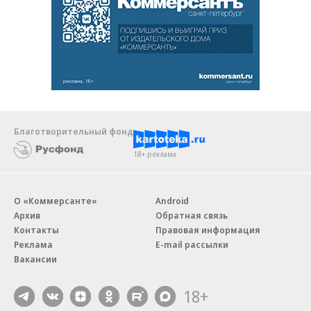
Благотворительный фонд
18+ реклама
О «Коммерсанте»
Android
Архив
Обратная связь
Контакты
Правовая информация
Реклама
E-mail рассылки
Вакансии
18+