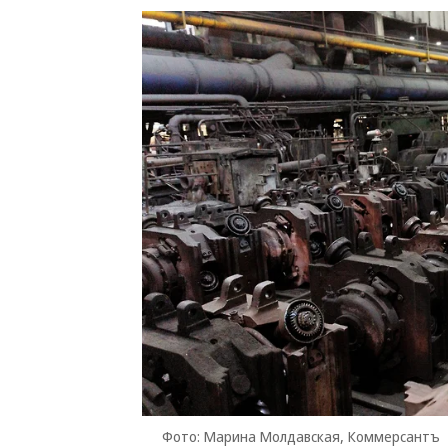
Фото: Марина Молдавская, Коммерсантъ