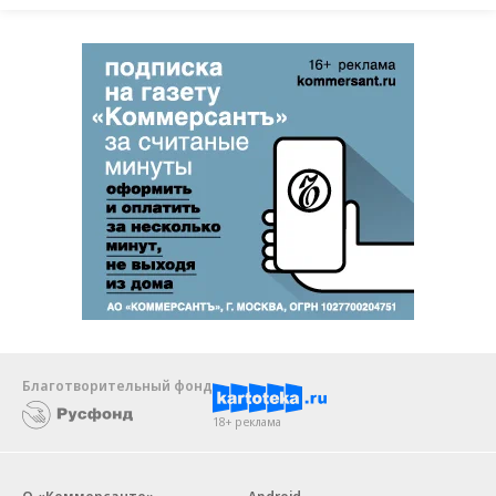
Благотворительный фонд
18+ реклама