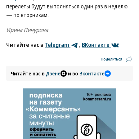
перелеты будут выполняться один раз в неделю
— по вторникам.
Ирина Пичурина
Читайте нас в
Telegram
,
ВКонтакте
Поделиться
Читайте нас в
Дзене
и во
Вконтакте