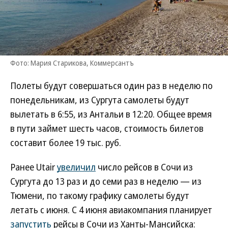
Фото: Мария Старикова, Коммерсантъ
Полеты будут совершаться один раз в неделю по
понедельникам, из Сургута самолеты будут
вылетать в 6:55, из Антальи в 12:20. Общее время
в пути займет шесть часов, стоимость билетов
составит более 19 тыс. руб.
Ранее Utair
увеличил
число рейсов в Сочи из
Сургута до 13 раз и до семи раз в неделю — из
Тюмени, по такому графику самолеты будут
летать с июня. С 4 июня авиакомпания планирует
запустить
рейсы в Сочи из Ханты-Мансийска: