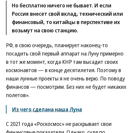
Но бесплатно ничего не бывает. И если
Россия внесет свой вклад, технический или
финансовый, то китайцы в перспективе их
возьмут на свою станцию.
РФ, в свою очередь, планирует наконец-то
посадить свой первый аппарат на Луну примерно
в тот же момент, когда КНР там высадит своих
космонавтов — в конце десятилетия. Поэтому в
наши лунные проекты я не очень верю. По поводу
финансов — посмотрим. Без них не будет никаких
полетов».
Из чего сделана наша Луна
С 2021 года «Роскосмос» не раскрывает свои
финансовые показатели. Однако, судя по