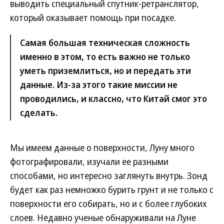
выводить специальный спутник-ретранслятор,
который оказывает помощь при посадке.
Самая большая техническая сложность
именно в этом, то есть важно не только
уметь приземлиться, но и передать эти
данные. Из-за этого такие миссии не
проводились, и классно, что Китай смог это
сделать.
Мы имеем данные о поверхности, Луну много
фотографировали, изучали ее разными
способами, но интересно заглянуть внутрь. Зонд
будет как раз немножко бурить грунт и не только с
поверхности его собирать, но и с более глубоких
слоев. Недавно ученые обнаруживали на Луне