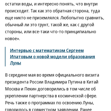
остатки воды, и интересно понять, что внутри
происходит. Так как это обратная сторона, туда
еще никто не приземлялся. Любопытно сравнить,
обычный ли это грунт, такой же, как с другой
стороны, или все-таки что-то принципиально
новое».
Интервью с математиком Сергеем
Ипатовым о новой модели образования
Луны
В середине мая во время официального визита
президента России Владимира Путина в Китай
Москва и Пекин договорились в том числе об
укреплении партнерства в космической сфере.
Речь также о программах по освоению Луны,
говорилось в совместном заявлении. Ранее