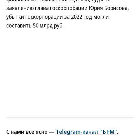
заявлению глава госкорпорации Юрия Борисова,
убытки госкорпорации за 2022 год могли
составить 50 млрд руб.
С нами все ясно —
Telegram-канал "Ъ FM"
.