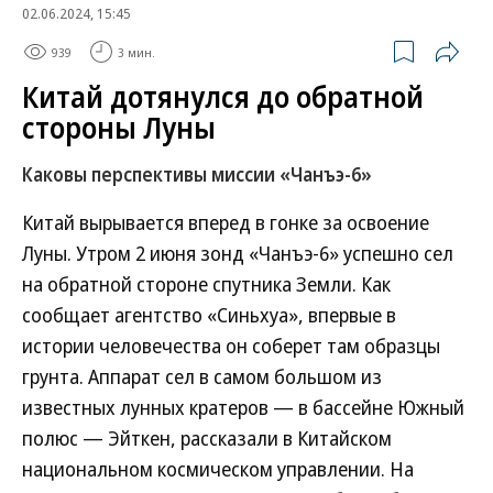
02.06.2024, 15:45
939
3 мин.
Китай дотянулся до обратной
стороны Луны
Каковы перспективы миссии «Чанъэ-6»
Китай вырывается вперед в гонке за освоение
Луны. Утром 2 июня зонд «Чанъэ-6» успешно сел
на обратной стороне спутника Земли. Как
сообщает агентство «Синьхуа», впервые в
истории человечества он соберет там образцы
грунта. Аппарат сел в самом большом из
известных лунных кратеров — в бассейне Южный
полюс — Эйткен, рассказали в Китайском
национальном космическом управлении. На