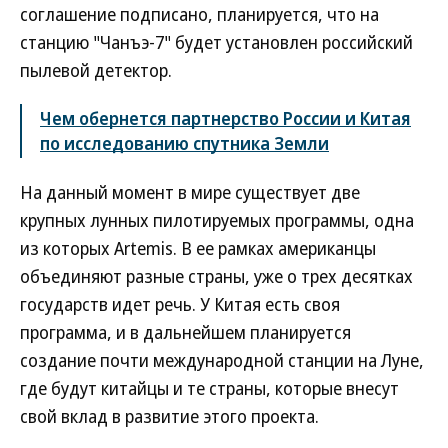
соглашение подписано, планируется, что на
станцию "Чанъэ-7" будет установлен российский
пылевой детектор.
Чем обернется партнерство России и Китая
по исследованию спутника Земли
На данный момент в мире существует две
крупных лунных пилотируемых программы, одна
из которых Artemis. В ее рамках американцы
объединяют разные страны, уже о трех десятках
государств идет речь. У Китая есть своя
программа, и в дальнейшем планируется
создание почти международной станции на Луне,
где будут китайцы и те страны, которые внесут
свой вклад в развитие этого проекта.