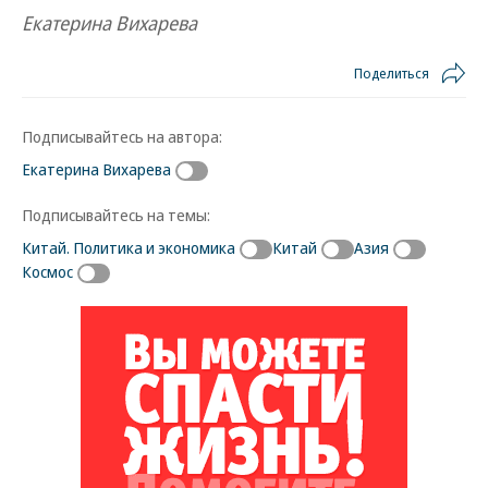
Екатерина Вихарева
Поделиться
Подписывайтесь на автора:
Екатерина Вихарева
Подписывайтесь на темы:
Китай. Политика и экономика
Китай
Азия
Космос