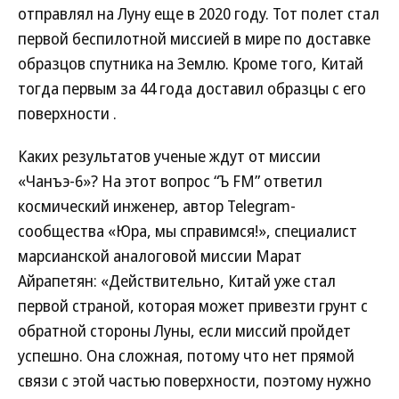
отправлял на Луну еще в 2020 году. Тот полет стал
первой беспилотной миссией в мире по доставке
образцов спутника на Землю. Кроме того, Китай
тогда первым за 44 года доставил образцы с его
поверхности .
Каких результатов ученые ждут от миссии
«Чанъэ-6»? На этот вопрос “Ъ FM” ответил
космический инженер, автор Telegram-
сообщества «Юра, мы справимся!», специалист
марсианской аналоговой миссии Марат
Айрапетян: «Действительно, Китай уже стал
первой страной, которая может привезти грунт с
обратной стороны Луны, если миссий пройдет
успешно. Она сложная, потому что нет прямой
связи с этой частью поверхности, поэтому нужно