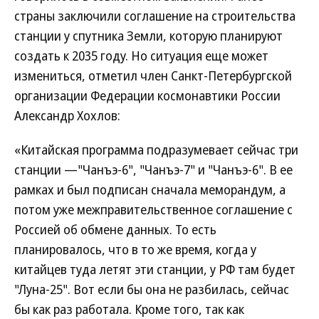
страны заключили соглашение на строительства
станции у спутника Земли, которую планируют
создать к 2035 году. Но ситуация еще может
измениться, отметил член Санкт-Петербургской
организации Федерации космонавтики России
Александр Хохлов:
«Китайская программа подразумевает сейчас три
станции —"Чанъэ-6", "Чанъэ-7" и "Чанъэ-6". В ее
рамках и был подписан сначала меморандум, а
потом уже межправительственное соглашение с
Россией об обмене данных. То есть
планировалось, что в то же время, когда у
китайцев туда летят эти станции, у РФ там будет
"Луна-25". Вот если бы она не разбилась, сейчас
бы как раз работала. Кроме того, так как