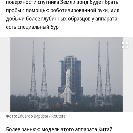
поверхности спутника Земли зонд будет брать
пробы с помощью роботизированной руки, для
добычи более глубинных образцов у аппарата
есть специальный бур.
Развернуть на
Фото: Eduardo Baptista / Reuters
Более раннюю модель этого аппарата Китай