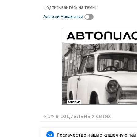
Подписывайтесь на темы:
Алексей Навальный
«Ъ» в социальных сетях
Роскачество нашло кишечную пало