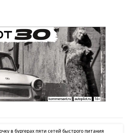
чку в бургерах пяти сетей быстрого питания