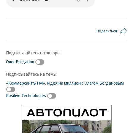
Поделиться
Подписывайтесь на автора:
Олег Богданов
Подписывайтесь на темы:
«Коммерсантъ FM». Идея на миллион с Олегом Богдановым
Positive Technologies