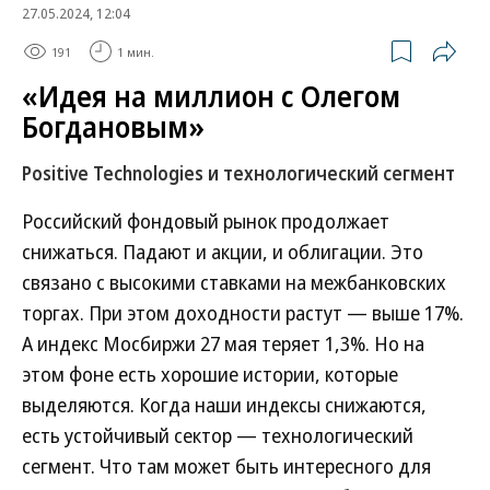
27.05.2024, 12:04
191
1 мин.
«Идея на миллион с Олегом
Богдановым»
Positive Technologies и технологический сегмент
Российский фондовый рынок продолжает
снижаться. Падают и акции, и облигации. Это
связано с высокими ставками на межбанковских
торгах. При этом доходности растут — выше 17%.
А индекс Мосбиржи 27 мая теряет 1,3%. Но на
этом фоне есть хорошие истории, которые
выделяются. Когда наши индексы снижаются,
есть устойчивый сектор — технологический
сегмент. Что там может быть интересного для