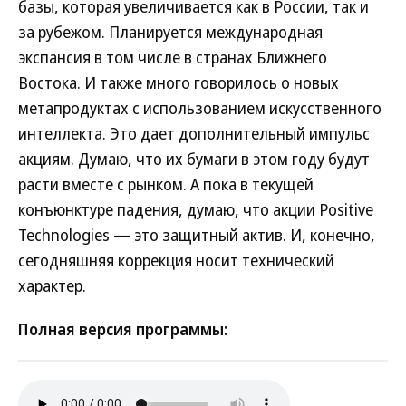
базы, которая увеличивается как в России, так и
за рубежом. Планируется международная
экспансия в том числе в странах Ближнего
Востока. И также много говорилось о новых
метапродуктах с использованием искусственного
интеллекта. Это дает дополнительный импульс
акциям. Думаю, что их бумаги в этом году будут
расти вместе с рынком. А пока в текущей
конъюнктуре падения, думаю, что акции Positive
Technologies — это защитный актив. И, конечно,
сегодняшняя коррекция носит технический
характер.
Полная версия программы: