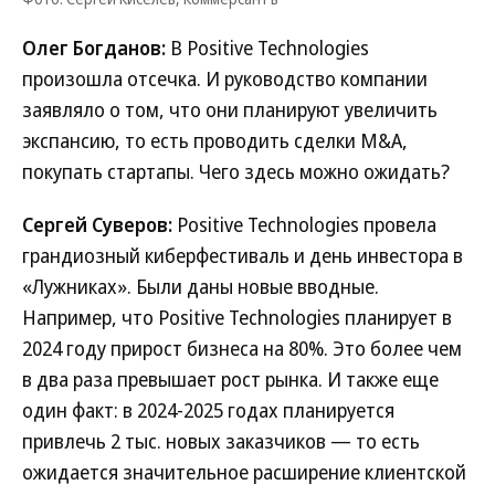
Олег Богданов:
В Positive Technologies
произошла отсечка. И руководство компании
заявляло о том, что они планируют увеличить
экспансию, то есть проводить сделки M&A,
покупать стартапы. Чего здесь можно ожидать?
Сергей Суверов:
Positive Technologies провела
грандиозный киберфестиваль и день инвестора в
«Лужниках». Были даны новые вводные.
Например, что Positive Technologies планирует в
2024 году прирост бизнеса на 80%. Это более чем
в два раза превышает рост рынка. И также еще
один факт: в 2024-2025 годах планируется
привлечь 2 тыс. новых заказчиков — то есть
ожидается значительное расширение клиентской