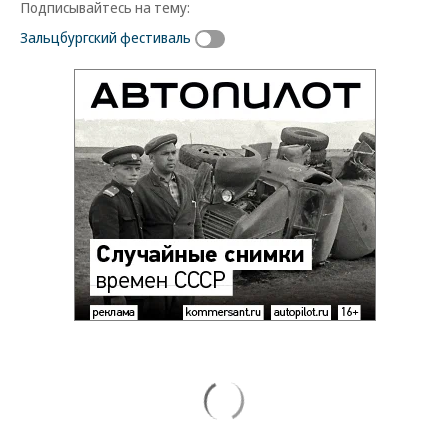
Подписывайтесь на тему:
Зальцбургский фестиваль