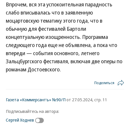
Впрочем, вся эта успокоительная парадность
слабо вписывалась что в заявленную
моцартовскую тематику этого года, что в
обычную для фестивалей Бартоли
концептуальную изощренность. Программа
следующего года еще не объявлена, а пока что
впереди — события основного, летнего
Зальцбургского фестиваля, включая две оперы по
романам Достоевского.
Поделиться
Газета «Коммерсантъ» №90/П
от 27.05.2024, стр. 11
Подписывайтесь на автора:
Сергей Ходнев