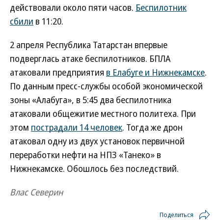
действовали около пяти часов.
Беспилотник
сбили
в 11:20.
2 апреля Республика Татарстан впервые
подверглась атаке беспилотников. БПЛА
атаковали предприятия
в Елабуге и Нижнекамске
.
По данным пресс-службы особой экономической
зоны «Алабуга», в 5:45 два беспилотника
атаковали общежитие местного политеха. При
этом
пострадали 14 человек
. Тогда же дрон
атаковал одну из двух установок первичной
переработки нефти на НПЗ «Танеко» в
Нижнекамске. Обошлось без последствий.
Влас Северин
Поделиться