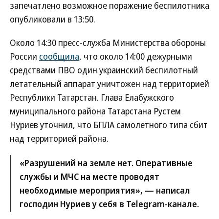
запечатлено возможное поражение беспилотника
опубликовали в 13:50.
Около 14:30 пресс-служба Министерства обороны
России
сообщила
, что около 14:00 дежурными
средствами ПВО один украинский беспилотный
летательный аппарат уничтожен над территорией
Республики Татарстан. Глава Елабужского
муниципального района Татарстана Рустем
Нуриев уточнил, что БПЛА самолетного типа сбит
над территорией района.
«Разрушений на земле нет. Оперативные
службы и МЧС на месте проводят
необходимые мероприятия», — написал
господин Нуриев у себя в Telegram-канале.