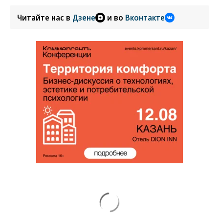
Читайте нас в
Дзене
и во
Вконтакте