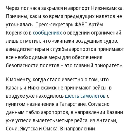
Через полчаса закрылся и аэропорт Нижнекамска.
Причины, как и во время предыдущих налетов не
уточнялась. Пресс-секретарь ФАВТ Артём
Кореняко в
сообщениях
о введении ограничений
лишь отметил, что «экипажи воздушных судов,
авиадиспетчеры и службы аэропортов принимают
все необходимые меры для обеспечения
безопасности полетов – это главный приоритет».
К моменту, когда стало известно о том, что
Казань и Нижнекамск не принимают рейсы, в
воздухе уже находилось
шесть самолетов
с
пунктом назначения в Татарстане. Согласно
данным табло аэропортов, в направлении Казани
уже успели вылететь четыре рейса: из Антальи,
Сочи, Якутска и Омска. В направлении