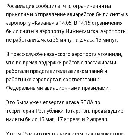
Росавиация сообщила, что ограничения на
принятие и отправление авиарейсов были сняты в
аэропорту «Казань» в 14:05. В 14:15 ограничения
были сняты в аэропорту Нижнекамска. Аэропорты
не работали 2 часа 35 минут и 2 часа 15 минут.
В пресс-службе казанского аэропорта уточнили,
что во время задержки рейсов с пассажирами
работали представители авиакомпаний и
работники аэропорта в соответствии с
Федеральными авиационными правилами.
Это была уже четвертая атака БПЛА по
территории Республики Татарстан, предыдущие
налеты были 15 мая, 17 апреля и 2 апреля.
Утром 15 мая в нескольких десятках километров