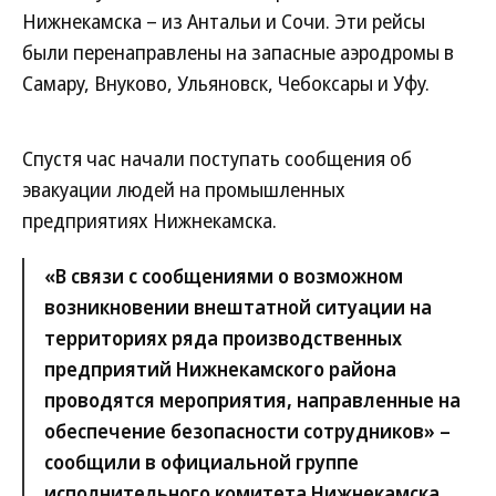
Нижнекамска – из Антальи и Сочи. Эти рейсы
были перенаправлены на запасные аэродромы в
Самару, Внуково, Ульяновск, Чебоксары и Уфу.
Спустя час начали поступать сообщения об
эвакуации людей на промышленных
предприятиях Нижнекамска.
«В связи с сообщениями о возможном
возникновении внештатной ситуации на
территориях ряда производственных
предприятий Нижнекамского района
проводятся мероприятия, направленные на
обеспечение безопасности сотрудников» –
сообщили в официальной группе
исполнительного комитета Нижнекамска.