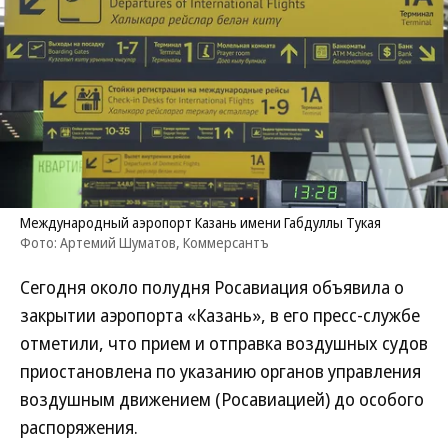
Международный аэропорт Казань имени Габдуллы Тукая
Фото: Артемий Шуматов, Коммерсантъ
Сегодня около полудня Росавиация объявила о
закрытии аэропорта «Казань», в его пресс-службе
отметили, что прием и отправка воздушных судов
приостановлена по указанию органов управления
воздушным движением (Росавиацией) до особого
распоряжения.