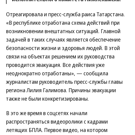
Отреагировала и пресс-служба раиса Татарстана.
«В республике отработана схема действий при
возникновении внештатных ситуаций. Главной
задачей в таких случаях является обеспечение
безопасности жизни и здоровья людей. В этой
связи на объектах решением их руководства
проводится эвакуация. Все действия уже
неоднократно отработаны», — сообщила
журналистам руководитель пресс-службы главы
региона Лилия Галимова. Причины эвакуации
также не были конкретизированы.
В это же время в соцсетях начали
распространяться видеоролики с кадрами
летящих БПЛА. Первое видео, на котором