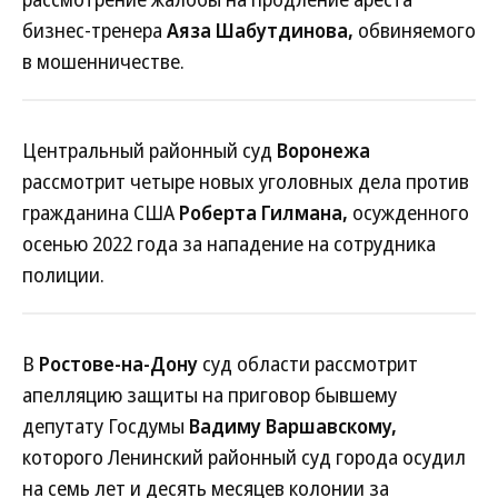
бизнес-тренера
Аяза Шабутдинова,
обвиняемого
в мошенничестве.
Центральный районный суд
Воронежа
рассмотрит четыре новых уголовных дела против
гражданина США
Роберта Гилмана,
осужденного
осенью 2022 года за нападение на сотрудника
полиции.
В
Ростове-на-Дону
суд области рассмотрит
апелляцию защиты на приговор бывшему
депутату Госдумы
Вадиму Варшавскому,
которого Ленинский районный суд города осудил
на семь лет и десять месяцев колонии за