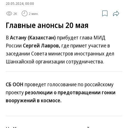
20.05.2024, 00:00
2K
2 мин.
Главные анонсы 20 мая
В
Астану (Казахстан)
прибудет глава МИД
России
Сергей Лавров,
где примет участие в
заседании Совета министров иностранных дел
Шанхайской организации сотрудничества.
СБ ООН
проведет голосование по российскому
проекту
резолюции о предотвращении гонки
вооружений в космосе.