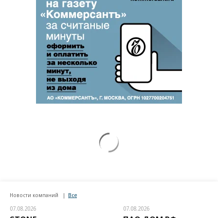
Новости компаний
Все
07.08.2026
07.08.2026