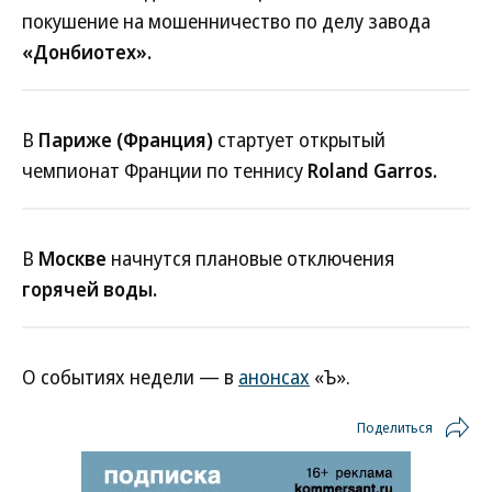
покушение на мошенничество по делу завода
«Донбиотех».
В
Париже (Франция)
стартует открытый
чемпионат Франции по теннису
Roland Garros.
В
Москве
начнутся плановые отключения
горячей воды.
О событиях недели — в
анонсах
«Ъ».
Поделиться