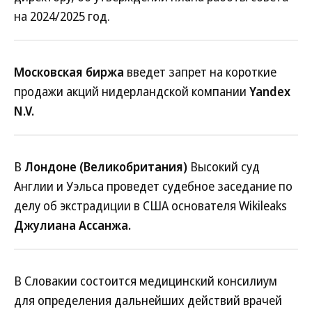
на 2024/2025 год.
Московская биржа
введет запрет на короткие
продажи акций нидерландской компании
Yandex
N.V.
В
Лондоне (Великобритания)
Высокий суд
Англии и Уэльса проведет судебное заседание по
делу об экстрадиции в США основателя Wikileaks
Джулиана Ассанжа.
В Словакии состоится медицинский консилиум
для определения дальнейших действий врачей