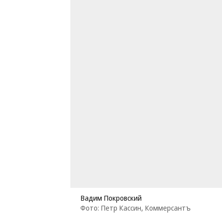
Вадим Покровский
Фото: Петр Кассин, Коммерсантъ