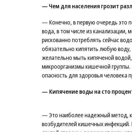
— Чем для населения грозит раз
— Конечно, в первую очередь это 
вода, в том числе из канализации, 
рискованно потреблять сейчас вод
обязательно кипятить любую воду,
желательно мыть кипяченой водой, 
микроорганизмы кишечной группы.
опасность для здоровья человека п
— Кипячение воды на сто процен
— Это наиболее надежный метод, к
возбудителей кишечных инфекций. 