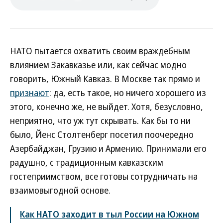
НАТО пытается охватить своим враждебным
влиянием Закавказье или, как сейчас модно
говорить, Южный Кавказ. В Москве так прямо и
признают
: да, есть такое, но ничего хорошего из
этого, конечно же, не выйдет. Хотя, безусловно,
неприятно, что уж тут скрывать. Как бы то ни
было, Йенс Столтенберг посетил поочередно
Азербайджан, Грузию и Армению. Принимали его
радушно, с традиционным кавказским
гостеприимством, все готовы сотрудничать на
взаимовыгодной основе.
Как НАТО заходит в тыл России на Южном