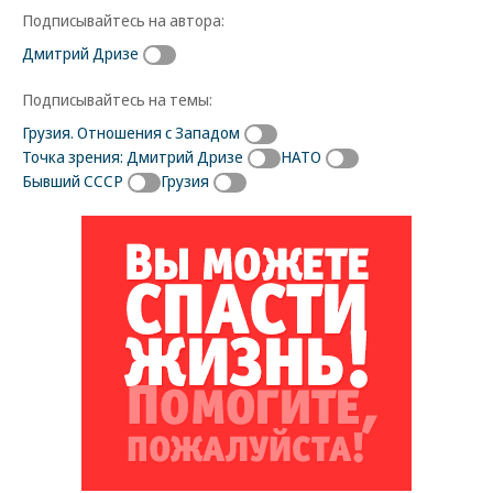
Подписывайтесь на автора:
Дмитрий Дризе
Подписывайтесь на темы:
Грузия. Отношения с Западом
Точка зрения: Дмитрий Дризе
НАТО
Бывший СССР
Грузия