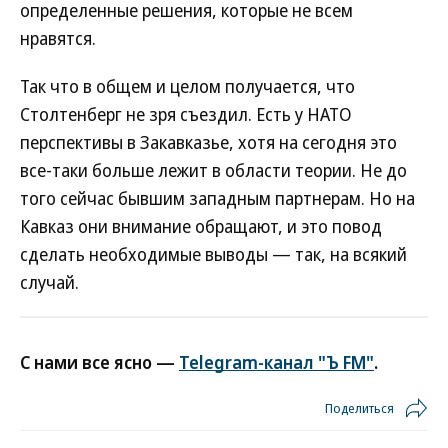
определенные решения, которые не всем
нравятся.
Так что в общем и целом получается, что
Столтенберг не зря съездил. Есть у НАТО
перспективы в Закавказье, хотя на сегодня это
все-таки больше лежит в области теории. Не до
того сейчас бывшим западным партнерам. Но на
Кавказ они внимание обращают, и это повод
сделать необходимые выводы — так, на всякий
случай.
С нами все ясно —
Telegram-канал "Ъ FM"
.
Поделиться