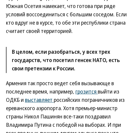
Южная Осетия намекает, что готова при ряде
условий воссоединиться с большим соседом. Если
кто вдруг не в курсе, то обе эти республики страна
считает своей территорией.
В целом, если разобраться, у всех трех
государств, что посетил генсек НАТО, есть
свои претензии к России.
Армения так просто ведет себя вызывающе в
последнее время, например,
грозится
выйти из
ОДКБ и
выставляет
российских пограничников из
ереванского аэропорта. Хотя премьер-министр
страны Никол Пашинян все-таки поздравил
Владимира Путина с победой на выборах. И при