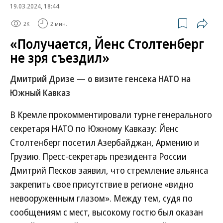
19.03.2024, 18:44
2K
2 мин.
«Получается, Йенс Столтенберг
не зря съездил»
Дмитрий Дризе — о визите генсека НАТО на
Южный Кавказ
В Кремле прокомментировали турне генерального
секретаря НАТО по Южному Кавказу: Йенс
Столтенберг посетил Азербайджан, Армению и
Грузию. Пресс-секретарь президента России
Дмитрий Песков заявил, что стремление альянса
закрепить свое присутствие в регионе «видно
невооруженным глазом». Между тем, судя по
сообщениям с мест, высокому гостю был оказан