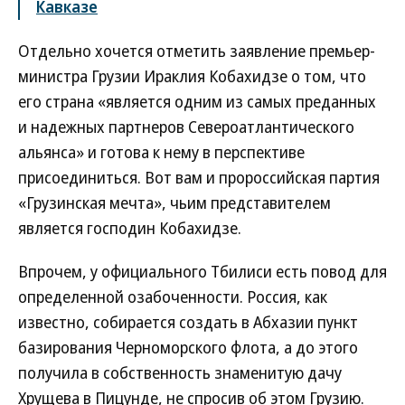
Кавказе
Отдельно хочется отметить заявление премьер-
министра Грузии Ираклия Кобахидзе о том, что
его страна «является одним из самых преданных
и надежных партнеров Североатлантического
альянса» и готова к нему в перспективе
присоединиться. Вот вам и пророссийская партия
«Грузинская мечта», чьим представителем
является господин Кобахидзе.
Впрочем, у официального Тбилиси есть повод для
определенной озабоченности. Россия, как
известно, собирается создать в Абхазии пункт
базирования Черноморского флота, а до этого
получила в собственность знаменитую дачу
Хрущева в Пицунде, не спросив об этом Грузию.