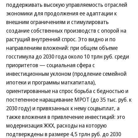
поддерживать высокую управляемость отраслей
экономики для продолжения ее адаптации к
внешним ограничениям и стимулировать
создание собственных производств с опорой на
растущий внутренний спрос. Это видно и по
направлениям вложений: при общем объеме
госстимула до 2030 года около 10 трлн руб. среди
приоритетов — социальная сфера с
инвестиционным уклоном (продление семейной
ипотеки и программы маткапитала),
ориентированные на спрос борьба с бедностью и
постепенное наращивание МРОТ (до 35 тыс. руб. к
2030 году) и привязанных к нему соцвыплат, а
также вложения в привлечение инвестиций: это
модернизация ЖКХ, расходы на которую
подтверждены в размере 4,5 трлн руб. до 2030