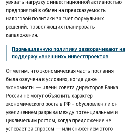
увязать нагрузку с инвестиционной активностью
предприятий в обмен на предсказуемость
налоговой политики за счет формульных
решений, позволяющих планировать
капвложения.
Промышленную политику разворачивают на
поддержу «внешних» инвестпроектов
Отметим, что экономическая часть послания
была озвучена в условиях, когда даже
экономисты — члены совета директоров Банка
России не могут объяснить характер
экономического роста в РФ – обусловлен ли он
увеличением разрыва между потенциальным и
циклическим ростом, когда предложение не
успевает за спросом — или снижением этого