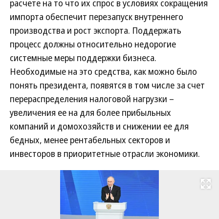
расчете на то что их спрос в условиях сокращения
импорта обеспечит перезапуск внутреннего
производства и рост экспорта. Поддержать
процесс должны относительно недорогие
системные меры поддержки бизнеса.
Необходимые на это средства, как можно было
понять президента, появятся в том числе за счет
перераспределения налоговой нагрузки –
увеличения ее на для более прибыльных
компаний и домохозяйств и снижении ее для
бедных, менее рентабельных секторов и
инвесторов в приоритетные отрасли экономики.
Развернуть на