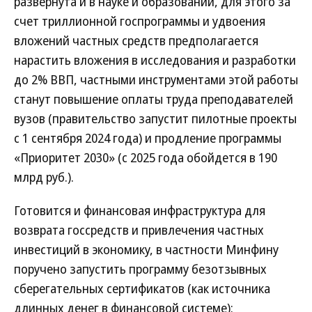
развернута и в науке и образовании, для этого за
счет триллионной госпрограммы и удвоения
вложений частных средств предполагается
нарастить вложения в исследования и разработки
до 2% ВВП, частными инструментами этой работы
станут повышение оплаты труда преподавателей
вузов (правительство запустит пилотные проекты
с 1 сентября 2024 года) и продление программы
«Приоритет 2030» (с 2025 года обойдется в 190
млрд руб.).
Готовится и финансовая инфраструктура для
возврата госсредств и привлечения частных
инвестиций в экономику, в частности Минфину
поручено запустить программу безотзывных
сберегательных сертификатов (как источника
длинных денег в финансовой системе):