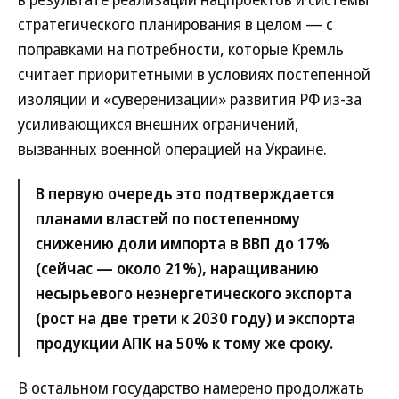
стратегического планирования в целом — с
поправками на потребности, которые Кремль
считает приоритетными в условиях постепенной
изоляции и «суверенизации» развития РФ из-за
усиливающихся внешних ограничений,
вызванных военной операцией на Украине.
В первую очередь это подтверждается
планами властей по постепенному
снижению доли импорта в ВВП до 17%
(сейчас — около 21%), наращиванию
несырьевого неэнергетического экспорта
(рост на две трети к 2030 году) и экспорта
продукции АПК на 50% к тому же сроку.
В остальном государство намерено продолжать