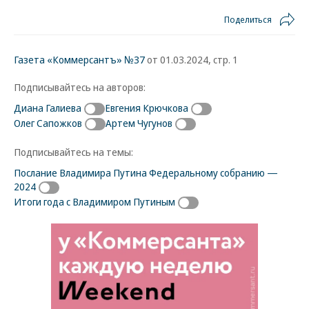
Поделиться
Газета «Коммерсантъ» №37
от 01.03.2024, стр. 1
Подписывайтесь на авторов:
Диана Галиева
Евгения Крючкова
Олег Сапожков
Артем Чугунов
Подписывайтесь на темы:
Послание Владимира Путина Федеральному собранию —
2024
Итоги года с Владимиром Путиным