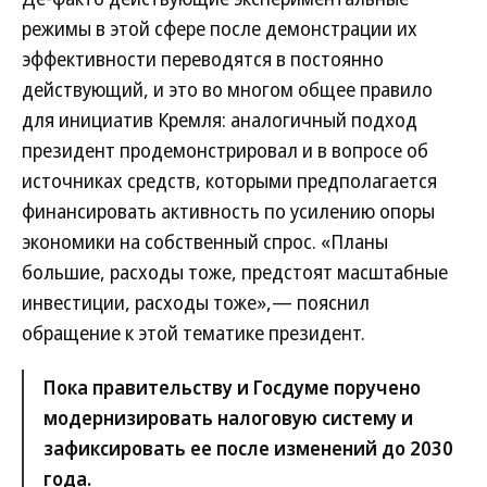
режимы в этой сфере после демонстрации их
эффективности переводятся в постоянно
действующий, и это во многом общее правило
для инициатив Кремля: аналогичный подход
президент продемонстрировал и в вопросе об
источниках средств, которыми предполагается
финансировать активность по усилению опоры
экономики на собственный спрос. «Планы
большие, расходы тоже, предстоят масштабные
инвестиции, расходы тоже»,— пояснил
обращение к этой тематике президент.
Пока правительству и Госдуме поручено
модернизировать налоговую систему и
зафиксировать ее после изменений до 2030
года.