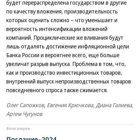
будет перераспределена государством в другие
по качеству вложения, производительность
которых оценить сложно – что уменьшает и
вероятность интенсификации вложений
компаний. Проциклические же вливания будут
лишь отдалять достижение инфляционной цели
Банка России и вероятнее всего, еще больше
увеличат разрыв выпуска. Проблема в том, что,
как и производство инвестиционных товаров,
внутренний выпуск непроизводственных товаров
повседневного спроса также сжимается.
Олег Сапожков, Евгения Крючкова, Диана Галиева,
Артем Чугунов
Фотогалерея
Послание–2024