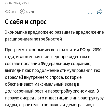
29.02.2024, 23:28
35K
5 мин.
С себя и спрос
Экономике предложено развивать предложение
расширением потребностей
Программа экономического развития РФ до 2030
года, изложенная в четверг президентом в
составе послания Федеральному собранию,
выглядит как продолжение стимулирования тех
отраслей внутреннего спроса, которые
обеспечивают максимальный вклад в
долгосрочный рост и перестройку экономики. В
первую очередь это инвестиции в инфраструктуру,
кадры, строительство жилья и демографию, в