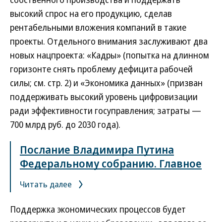
высокий спрос на его продукцию, сделав
рентабельными вложения компаний в такие
проекты. Отдельного внимания заслуживают два
новых нацпроекта: «Кадры» (попытка на длинном
горизонте снять проблему дефицита рабочей
силы; см. стр. 2) и «Экономика данных» (призван
поддерживать высокий уровень цифровизации
ради эффективности госуправления; затраты —
700 млрд руб. до 2030 года).
Послание Владимира Путина
Федеральному собранию. Главное
Читать далее
Поддержка экономических процессов будет