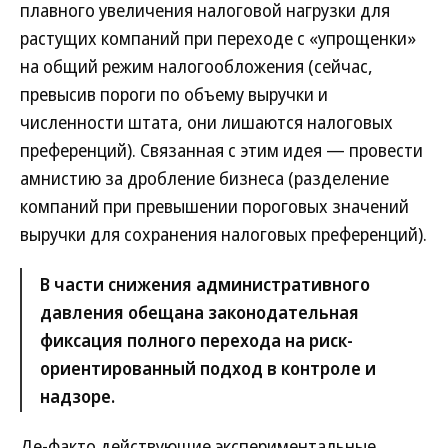
плавного увеличения налоговой нагрузки для
растущих компаний при переходе с «упрощенки»
на общий режим налогообложения (сейчас,
превысив пороги по объему выручки и
численности штата, они лишаются налоговых
преференций). Связанная с этим идея — провести
амнистию за дробление бизнеса (разделение
компаний при превышении пороговых значений
выручки для сохранения налоговых преференций).
В части снижения административного
давления обещана законодательная
фиксация полного перехода на риск-
ориентированный подход в контроле и
надзоре.
Де-факто действующие экспериментальные