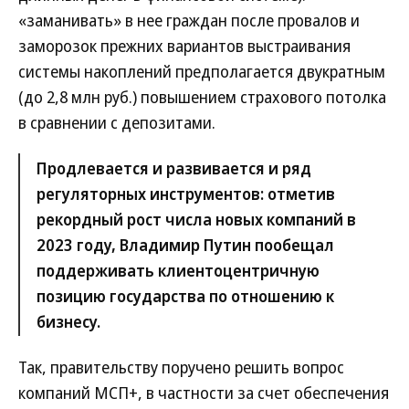
«заманивать» в нее граждан после провалов и
заморозок прежних вариантов выстраивания
системы накоплений предполагается двукратным
(до 2,8 млн руб.) повышением страхового потолка
в сравнении с депозитами.
Продлевается и развивается и ряд
регуляторных инструментов: отметив
рекордный рост числа новых компаний в
2023 году, Владимир Путин пообещал
поддерживать клиентоцентричную
позицию государства по отношению к
бизнесу.
Так, правительству поручено решить вопрос
компаний МСП+, в частности за счет обеспечения