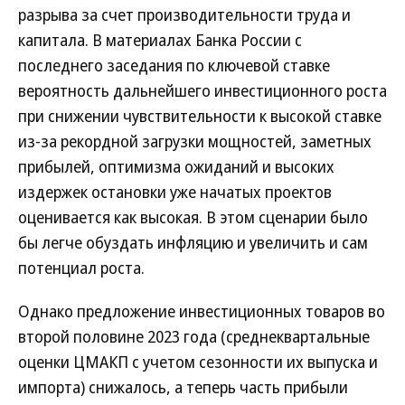
разрыва за счет производительности труда и
капитала. В материалах Банка России с
последнего заседания по ключевой ставке
вероятность дальнейшего инвестиционного роста
при снижении чувствительности к высокой ставке
из-за рекордной загрузки мощностей, заметных
прибылей, оптимизма ожиданий и высоких
издержек остановки уже начатых проектов
оценивается как высокая. В этом сценарии было
бы легче обуздать инфляцию и увеличить и сам
потенциал роста.
Однако предложение инвестиционных товаров во
второй половине 2023 года (среднеквартальные
оценки ЦМАКП с учетом сезонности их выпуска и
импорта) снижалось, а теперь часть прибыли