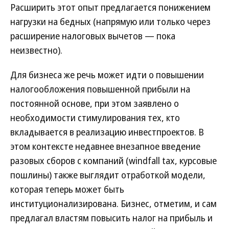
Расширить этот опыт предлагается понижением
нагрузки на бедных (напрямую или только через
расширение налоговых вычетов — пока
неизвестно).
Для бизнеса же речь может идти о повышении
налогообложения повышенной прибыли на
постоянной основе, при этом заявлено о
необходимости стимулирования тех, кто
вкладывается в реализацию инвестпроектов. В
этом контексте недавнее внезапное введение
разовых сборов с компаний (windfall tax, курсовые
пошлины) также выглядит отработкой модели,
которая теперь может быть
институционализирована. Бизнес, отметим, и сам
предлагал властям повысить налог на прибыль и