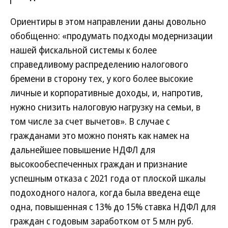
Ориентиры в этом направлении даны довольно
обобщенно: «продумать подходы модернизации
нашей фискальной системы к более
справедливому распределению налогового
бремени в сторону тех, у кого более высокие
личные и корпоративные доходы, и, напротив,
нужно снизить налоговую нагрузку на семьи, в
том числе за счет вычетов». В случае с
гражданами это можно понять как намек на
дальнейшее повышение НДФЛ для
высокообеспеченных граждан и признание
успешным отказа с 2021 года от плоской шкалы
подоходного налога, когда была введена еще
одна, повышенная с 13% до 15% ставка НДФЛ для
граждан с годовым заработком от 5 млн руб.