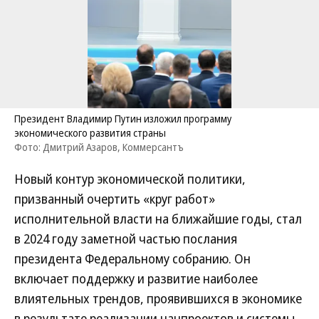
Президент Владимир Путин изложил программу
экономического развития страны
Фото: Дмитрий Азаров, Коммерсантъ
Новый контур экономической политики,
призванный очертить «круг работ»
исполнительной власти на ближайшие годы, стал
в 2024 году заметной частью послания
президента Федеральному собранию. Он
включает поддержку и развитие наиболее
влиятельных трендов, проявившихся в экономике
в результате реализации нацпроектов и системы