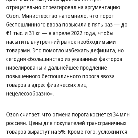
отрицательно отреагировал на аргументацию
Ozon. Министерство напомнило, что порог
беспошлинного ввоза повысили в пять раз — до
€1 тыс. и 31 кг — в апреле 2022 года, чтобы
насытить внутренний рынок необходимыми
товарами. Это помогло избежать дефицита, но
сегодня «большинство из указанных факторов
нивелированы и дальнейшее продление
повышенного беспошлинного порога ввоза
товаров в адрес физических лиц
нецелесообразно».
Ozon считает, что отмена порога коснется 34 млн
россиян. Цены для покупателей трансграничных
товаров вырастут на 5%. Кроме того, усложнится