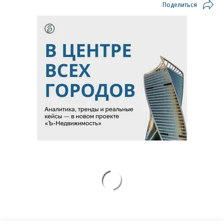
Поделиться