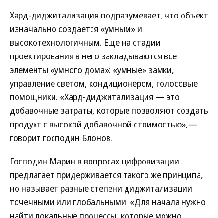
Хард-диджитализация подразумевает, что объект
изначально создается «умным» и
высокотехнологичным. Еще на стадии
проектирования в него закладываются все
элементы «умного дома»: «умные» замки,
управление светом, кондиционером, голосовые
помощники. «Хард-диджитализация — это
добавочные затраты, которые позволяют создать
продукт с высокой добавочной стоимостью»,—
говорит господин Блонов.
Господин Марин в вопросах цифровизации
предлагает придерживается такого же принципа,
но называет разные степени диджитализации
точечными или глобальными. «Для начала нужно
найти локальные процессы, которые можно