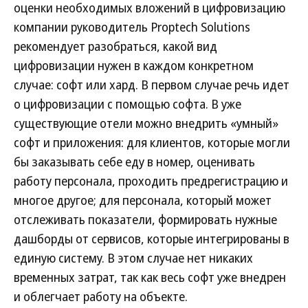
оценки необходимых вложений в цифровизацию
компании руководитель Proptech Solutions
рекомендует разобраться, какой вид
цифровизации нужен в каждом конкретном
случае: софт или хард. В первом случае речь идет
о цифровизации с помощью софта. В уже
существующие отели можно внедрить «умный»
софт и приложения: для клиентов, которые могли
бы заказывать себе еду в номер, оценивать
работу персонала, проходить предрегистрацию и
многое другое; для персонала, который может
отслеживать показатели, формировать нужные
дашборды от сервисов, которые интегрированы в
единую систему. В этом случае нет никаких
временных затрат, так как весь софт уже внедрен
и облегчает работу на объекте.