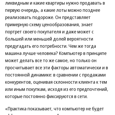
ликвидным и какие квартиры нужно продавать в
первую очередь, а какие лоты можно позднее
реализовать подороже. Он представляет
примерную схему ценообразования, знает
портрет своего покупателя и даже может с
большей или меньшей долей вероятности
предугадать его потребности. Чем же тогда
машина лучше человека? Компьютер в принципе
может делать все то же самое, но только он
просчитывает все эти факторы автоматически и в
постоянной динамике: в сравнении с продажами
конкурентов, оценивая склонности клиента к тем
или иным покупкам, исходя из его предпочтений,
которые постоянно фиксируются в сети.
«Практика показывает, что компьютер не будет