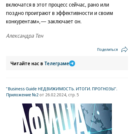
включатся в этот процесс сейчас, рано или
поздно проиграют в эффективности и своим
конкурентам»,— заключает он.
Александра Тен
Поделиться
Читайте нас в
Телеграме
"Business Guide НЕДВИЖИМОСТЬ. ИТОГИ. ПРОГНОЗЫ".
Приложение №2
от 26.02.2024, стр. 5