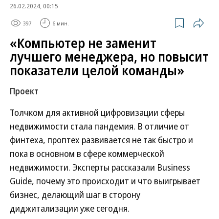
26.02.2024, 00:15
397
6 мин.
«Компьютер не заменит
лучшего менеджера, но повысит
показатели целой команды»
Проект
Толчком для активной цифровизации сферы
недвижимости стала пандемия. В отличие от
финтеха, проптех развивается не так быстро и
пока в основном в сфере коммерческой
недвижимости. Эксперты рассказали Business
Guide, почему это происходит и что выигрывает
бизнес, делающий шаг в сторону
диджитализации уже сегодня.