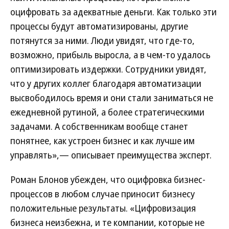
оцифровать за адекватные деньги. Как только эти
процессы будут автоматизированы, другие
потянутся за ними. Люди увидят, что где-то,
возможно, прибыль выросла, а в чем-то удалось
оптимизировать издержки. Сотрудники увидят,
что у других коллег благодаря автоматизации
высвободилось время и они стали заниматься не
ежедневной рутиной, а более стратегическими
задачами. А собственникам вообще станет
понятнее, как устроен бизнес и как лучше им
управлять»,— описывает преимущества эксперт.
Роман Блонов убежден, что оцифровка бизнес-
процессов в любом случае приносит бизнесу
положительные результаты. «Цифровизация
бизнеса неизбежна, и те компании, которые не