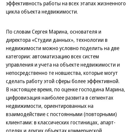
эффективность работы на всех этапах жизненного
цикла объекта недвижимости.
По словам Сергея Марина, основателя и
директора «Студии данных», технологии в
недвижимости можно условно поделить на две
категории: автоматизацию всех систем
управления и учета на объекте недвижимости и
непосредственно те новшества, которые могут
сделать работу этой сферы более эффективной.
В настоящее время, по оценке господина Марина,
цифровизация наиболее развита в сегментах
недвижимости, ориентированных на
взаимодействие с постоянными (повторными)
клиентами: в классических гостиницах, апарт-
отелях и других объектах коммерческой