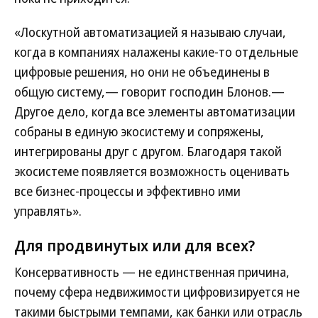
«Лоскутной автоматизацией я называю случаи,
когда в компаниях налажены какие-то отдельные
цифровые решения, но они не объединены в
общую систему,— говорит господин Блонов.—
Другое дело, когда все элементы автоматизации
собраны в единую экосистему и сопряжены,
интегрированы друг с другом. Благодаря такой
экосистеме появляется возможность оценивать
все бизнес-процессы и эффективно ими
управлять».
Для продвинутых или для всех?
Консервативность — не единственная причина,
почему сфера недвижимости цифровизируется не
такими быстрыми темпами, как банки или отрасль