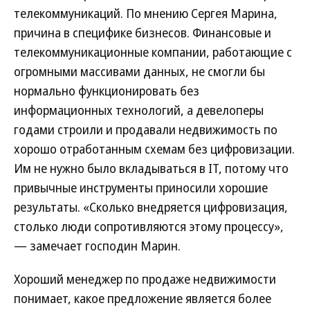
телекоммуникаций. По мнению Сергея Марина,
причина в специфике бизнесов. Финансовые и
телекоммуникационные компании, работающие с
огромными массивами данных, не смогли бы
нормально функционировать без
информационных технологий, а девелоперы
годами строили и продавали недвижимость по
хорошо отработанным схемам без цифровизации.
Им не нужно было вкладываться в IT, потому что
привычные инструменты приносили хорошие
результаты. «Сколько внедряется цифровизация,
столько люди сопротивляются этому процессу»,
— замечает господин Марин.
Хороший менеджер по продаже недвижимости
понимает, какое предложение является более