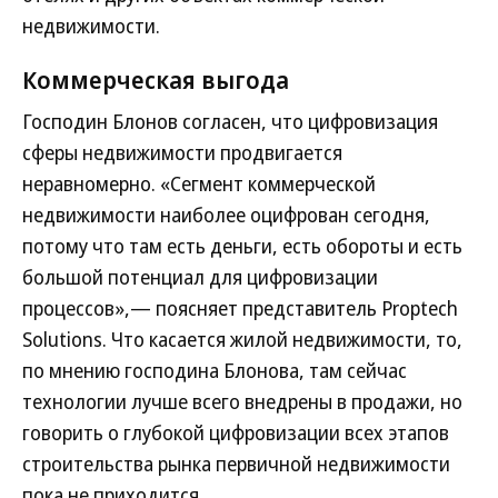
недвижимости.
Коммерческая выгода
Господин Блонов согласен, что цифровизация
сферы недвижимости продвигается
неравномерно. «Сегмент коммерческой
недвижимости наиболее оцифрован сегодня,
потому что там есть деньги, есть обороты и есть
большой потенциал для цифровизации
процессов»,— поясняет представитель Proptech
Solutions. Что касается жилой недвижимости, то,
по мнению господина Блонова, там сейчас
технологии лучше всего внедрены в продажи, но
говорить о глубокой цифровизации всех этапов
строительства рынка первичной недвижимости
пока не приходится.