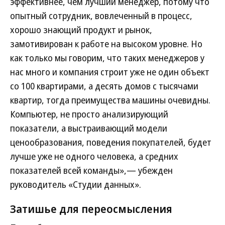
эффективнее, чем лучший менеджер, потому что
опытный сотрудник, вовлеченный в процесс,
хорошо знающий продукт и рынок,
замотивирован к работе на высоком уровне. Но
как только мы говорим, что таких менеджеров у
нас много и компания строит уже не один объект
со 100 квартирами, а десять домов с тысячами
квартир, тогда преимущества машины очевидны.
Компьютер, не просто анализирующий
показатели, а выстраивающий модели
ценообразования, поведения покупателей, будет
лучше уже не одного человека, а средних
показателей всей команды»,— убежден
руководитель «Студии данных».
Затишье для переосмысления