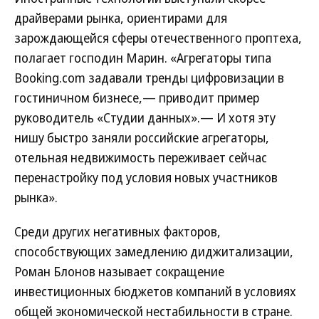
драйверами рынка, ориентирами для
зарождающейся сферы отечественного проптеха,
полагает господин Марин. «Агрегаторы типа
Booking.com задавали тренды цифровизации в
гостиничном бизнесе,— приводит пример
руководитель «Студии данных».— И хотя эту
нишу быстро заняли российские агрегаторы,
отельная недвижимость переживает сейчас
перенастройку под условия новых участников
рынка».
Среди других негативных факторов,
способствующих замедлению диджитализации,
Роман Блонов называет сокращение
инвестиционных бюджетов компаний в условиях
общей экономической нестабильности в стране.