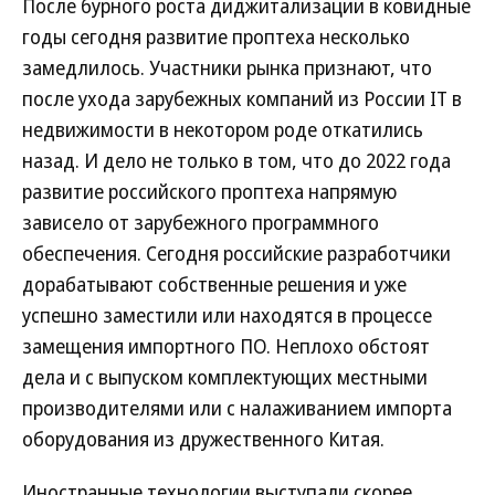
После бурного роста диджитализации в ковидные
годы сегодня развитие проптеха несколько
замедлилось. Участники рынка признают, что
после ухода зарубежных компаний из России IT в
недвижимости в некотором роде откатились
назад. И дело не только в том, что до 2022 года
развитие российского проптеха напрямую
зависело от зарубежного программного
обеспечения. Сегодня российские разработчики
дорабатывают собственные решения и уже
успешно заместили или находятся в процессе
замещения импортного ПО. Неплохо обстоят
дела и с выпуском комплектующих местными
производителями или с налаживанием импорта
оборудования из дружественного Китая.
Иностранные технологии выступали скорее