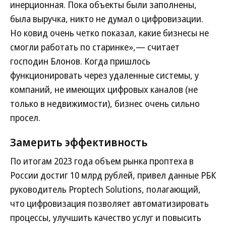
инерционная. Пока объекты были заполнены,
была выручка, никто не думал о цифровизации.
Но ковид очень четко показал, какие бизнесы не
смогли работать по старинке»,— считает
господин Блонов. Когда пришлось
функционировать через удаленные системы, у
компаний, не имеющих цифровых каналов (не
только в недвижимости), бизнес очень сильно
просел.
Замерить эффективность
По итогам 2023 года объем рынка проптеха в
России достиг 10 млрд рублей, привел данные РБК
руководитель Proptech Solutions, полагающий,
что цифровизация позволяет автоматизировать
процессы, улучшить качество услуг и повысить