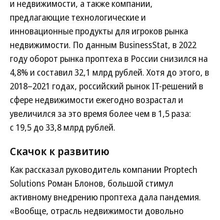
и недвижимости, а также компании,
предлагающие технологические и
инновационные продукты для игроков рынка
недвижимости. По данным BusinessStat, в 2022
году оборот рынка проптеха в России снизился на
4,8% и составил 32,1 млрд рублей. Хотя до этого, в
2018–2021 годах, российский рынок IT-решений в
сфере недвижимости ежегодно возрастал и
увеличился за это время более чем в 1,5 раза:
с 19,5 до 33,8 млрд рублей.
Скачок к развитию
Как рассказал руководитель компании Proptech
Solutions Роман Блонов, большой стимул
активному внедрению проптеха дала пандемия.
«Вообще, отрасль недвижимости довольно