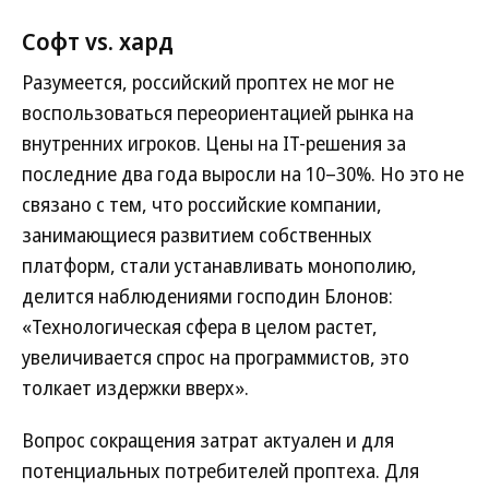
Софт vs. хард
Разумеется, российский проптех не мог не
воспользоваться переориентацией рынка на
внутренних игроков. Цены на IT-решения за
последние два года выросли на 10–30%. Но это не
связано с тем, что российские компании,
занимающиеся развитием собственных
платформ, стали устанавливать монополию,
делится наблюдениями господин Блонов:
«Технологическая сфера в целом растет,
увеличивается спрос на программистов, это
толкает издержки вверх».
Вопрос сокращения затрат актуален и для
потенциальных потребителей проптеха. Для