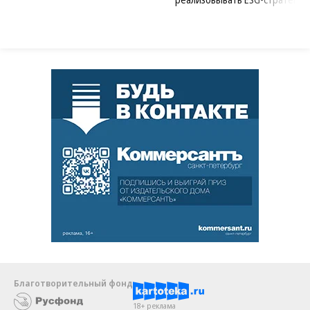
Благотворительный фонд
18+ реклама