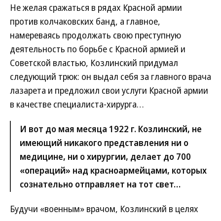
Не желая сражаться в рядах Красной армии
против колчаковских банд, а главное,
намереваясь продолжать свою преступную
деятельность по борьбе с Красной армией и
Советской властью, Козлинский придумал
следующий трюк: он выдал себя за главного врача
лазарета и предложил свои услуги Красной армии
в качестве специалиста-хирурга…
И вот до мая месяца 1922 г. Козлинский, не
имеющий никакого представления ни о
медицине, ни о хирургии, делает до 700
«операций» над красноармейцами, которых
сознательно отправляет на тот свет…
Будучи «военным» врачом, Козлинский в целях