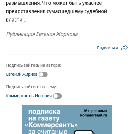
размышления. Что может быть ужаснее
предоставления сумасшедшему судебной
власти…
Публикация Евгения Жирнова
Поделиться
Подписывайтесь на автора:
Евгений Жирнов
Подписывайтесь на тему:
Коммерсантъ История