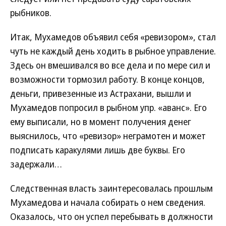
рыбников.
Итак, Мухамедов объявил себя «ревизором», стал
чуть не каждый день ходить в рыбное управление.
Здесь он вмешивался во все дела и по мере сил и
возможности тормозил работу. В конце концов,
деньги, привезенные из Астрахани, вышли и
Мухамедов попросил в рыбном упр. «аванс». Его
ему выписали, но в момент получения денег
выяснилось, что «ревизор» неграмотен и может
подписать каракулями лишь две буквы. Его
задержали…
Следственная власть заинтересовалась прошлым
Мухамедова и начала собирать о нем сведения.
Оказалось, что он успел перебывать в должности