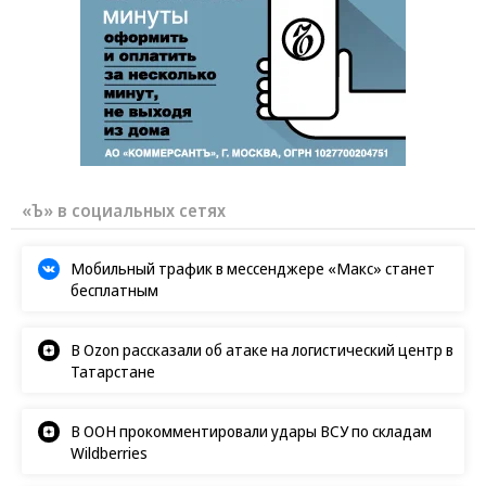
«Ъ» в социальных сетях
Мобильный трафик в мессенджере «Макс» станет
бесплатным
В Ozon рассказали об атаке на логистический центр в
Татарстане
В ООН прокомментировали удары ВСУ по складам
Wildberries