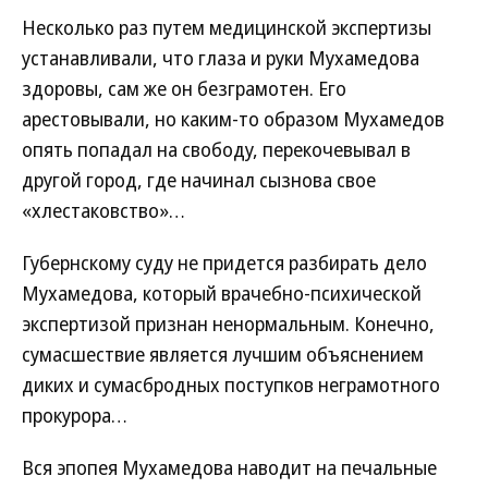
Несколько раз путем медицинской экспертизы
устанавливали, что глаза и руки Мухамедова
здоровы, сам же он безграмотен. Его
арестовывали, но каким-то образом Мухамедов
опять попадал на свободу, перекочевывал в
другой город, где начинал сызнова свое
«хлестаковство»…
Губернскому суду не придется разбирать дело
Мухамедова, который врачебно-психической
экспертизой признан ненормальным. Конечно,
сумасшествие является лучшим объяснением
диких и сумасбродных поступков неграмотного
прокурора…
Вся эпопея Мухамедова наводит на печальные