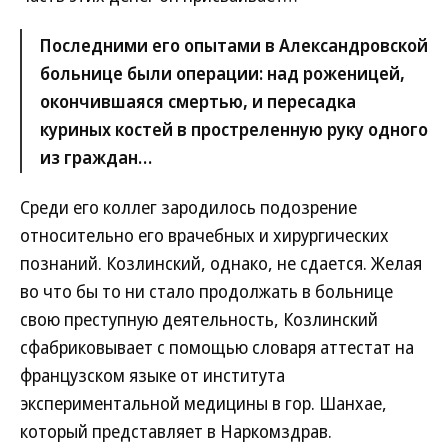
Последними его опытами в Александровской
больнице были операции: над роженицей,
окончившаяся смертью, и пересадка
куриных костей в простреленную руку одного
из граждан…
Среди его коллег зародилось подозрение
относительно его врачебных и хирургических
познаний. Козлинский, однако, не сдается. Желая
во что бы то ни стало продолжать в больнице
свою преступную деятельность, Козлинский
сфабриковывает с помощью словаря аттестат на
французском языке от института
экспериментальной медицины в гор. Шанхае,
который представляет в Наркомздрав.