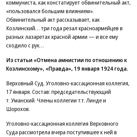
коммуниста, как констатирует обвинительный акт,
«пользовался большим влиянием».
Обвинительный акт рассказывает, как
Козлинский… три года резал красноармейцев в
разных лазаретах красной армии — и все ему
сходило с рук…
Из статьи «Отмена амнистии по отношению к
Козлинскому», «Правда», 19 января 1924 года.
Верховный Суд. Уголовно-кассационная коллегия,
17 января. Состав: председательствующий
т. Уманский. Члены коллегии т.т. Линде и
Шорохов.
Уголовно-кассационная коллегия Верховного
Суда рассмотрела вчера поступившее к ней в