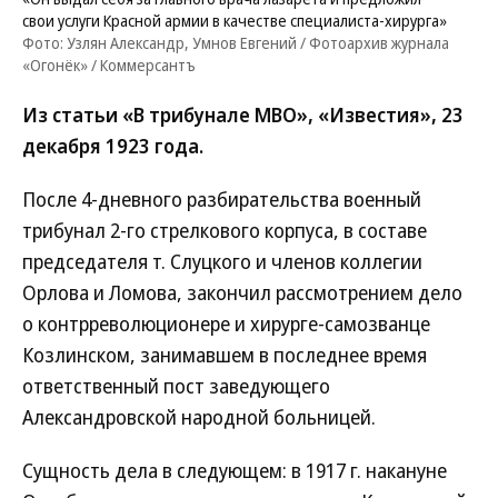
свои услуги Красной армии в качестве специалиста-хирурга»
Фото: Узлян Александр, Умнов Евгений / Фотоархив журнала
«Огонёк» / Коммерсантъ
Из статьи «В трибунале МВО», «Известия», 23
декабря 1923 года.
После 4-дневного разбирательства военный
трибунал 2-го стрелкового корпуса, в составе
председателя т. Слуцкого и членов коллегии
Орлова и Ломова, закончил рассмотрением дело
о контрреволюционере и хирурге-самозванце
Козлинском, занимавшем в последнее время
ответственный пост заведующего
Александровской народной больницей.
Сущность дела в следующем: в 1917 г. накануне