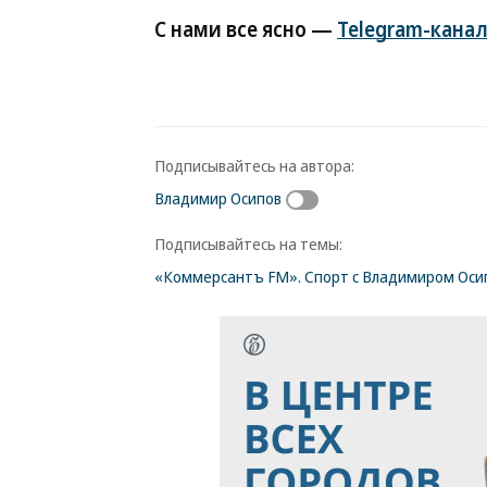
С нами все ясно —
Telegram-канал
Подписывайтесь на автора:
Владимир Осипов
Подписывайтесь на темы:
«Коммерсантъ FM». Спорт с Владимиром Ос