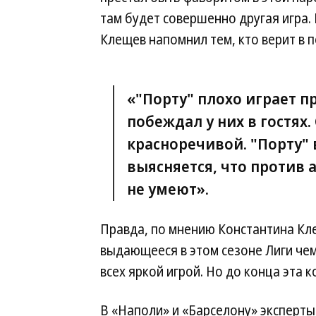
там будет совершенно другая игра.
Клещев напомнил тем, кто верит в 
«"Порту" плохо играет п
побеждал у них в гостях
красноречивой. "Порту" 
выясняется, что против 
не умеют».
Правда, по мнению Константина Кле
выдающееся в этом сезоне Лиги чем
всех яркой игрой. Но до конца эта 
В «Наполи» и «Барселону» эксперты 