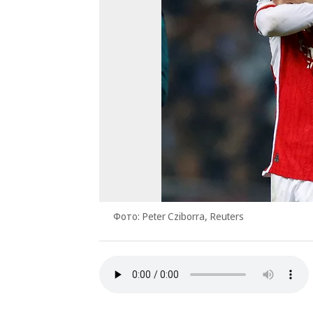
Фото: Peter Cziborra, Reuters