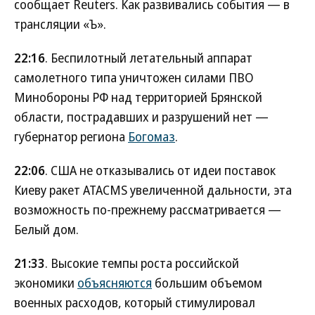
сообщает Reuters. Как развивались события — в
трансляции «Ъ».
22:16
. Беспилотный летательный аппарат
самолетного типа уничтожен силами ПВО
Минобороны РФ над территорией Брянской
области, пострадавших и разрушений нет —
губернатор региона
Богомаз
.
22:06
. США не отказывались от идеи поставок
Киеву ракет ATACMS увеличенной дальности, эта
возможность по-прежнему рассматривается —
Белый дом.
21:33
. Высокие темпы роста российской
экономики
объясняются
большим объемом
военных расходов, который стимулировал