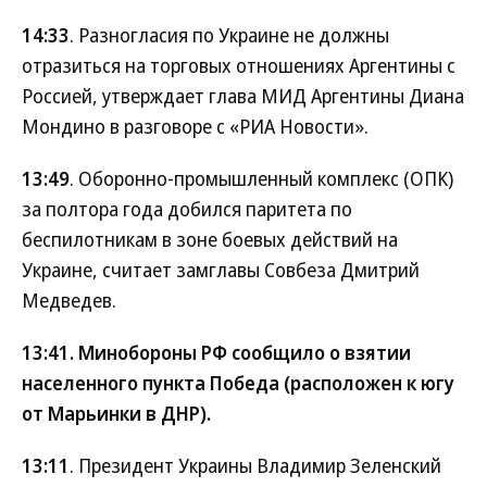
14:33
. Разногласия по Украине не должны
отразиться на торговых отношениях Аргентины с
Россией, утверждает глава МИД Аргентины Диана
Мондино в разговоре с «РИА Новости».
13:49
. Оборонно-промышленный комплекс (ОПК)
за полтора года добился паритета по
беспилотникам в зоне боевых действий на
Украине, считает замглавы Совбеза Дмитрий
Медведев.
13:41
. Минобороны РФ сообщило о взятии
населенного пункта Победа (расположен к югу
от Марьинки в ДНР).
13:11
. Президент Украины Владимир Зеленский