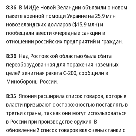
8:36
. В МИДе Новой Зеландии объявили о новом
пакете военной помощи Украине на 25,9 млн
новозеландских долларов ($15,9 млн) и
пообещали ввести очередные санкции в
отношении российских предприятий и граждан.
8:36
. Над Ростовской областью была сбита
переоборудованная для поражения наземных
целей зенитная ракета С-200, сообщили в
Минобороны России.
8:35
. Япония расширила список товаров, которые
власти призывают с осторожностью поставлять в
третьи страны, так как они могут использоваться
в России при производстве оружия. В
обновленный список товаров включены станки с