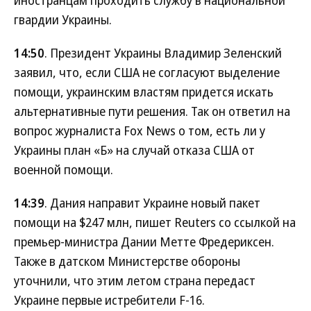
гвардии Украины.
14:50
. Президент Украины Владимир Зеленский
заявил, что, если США не согласуют выделение
помощи, украинским властям придется искать
альтернативные пути решения. Так он ответил на
вопрос журналиста Fox News о том, есть ли у
Украины план «Б» на случай отказа США от
военной помощи.
14:39
. Дания направит Украине новый пакет
помощи на $247 млн, пишет Reuters со ссылкой на
премьер-министра Дании Метте Фредериксен.
Также в датском Министерстве обороны
уточнили, что этим летом страна передаст
Украине первые истребители F-16.