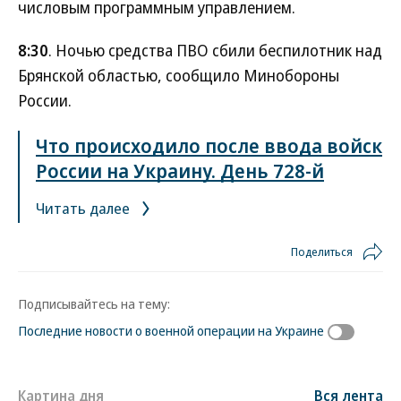
числовым программным управлением.
8:30
. Ночью средства ПВО сбили беспилотник над
Брянской областью, сообщило Минобороны
России.
Что происходило после ввода войск
России на Украину. День 728-й
Читать далее
Поделиться
Подписывайтесь на тему:
Последние новости о военной операции на Украине
Картина дня
Вся лента