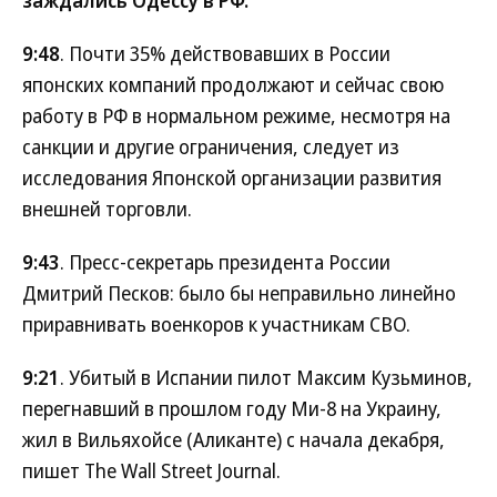
9:48
. Почти 35% действовавших в России
японских компаний продолжают и сейчас свою
работу в РФ в нормальном режиме, несмотря на
санкции и другие ограничения, следует из
исследования Японской организации развития
внешней торговли.
9:43
. Пресс-секретарь президента России
Дмитрий Песков: было бы неправильно линейно
приравнивать военкоров к участникам СВО.
9:21
. Убитый в Испании пилот Максим Кузьминов,
перегнавший в прошлом году Ми-8 на Украину,
жил в Вильяхойсе (Аликанте) с начала декабря,
пишет The Wall Street Journal.