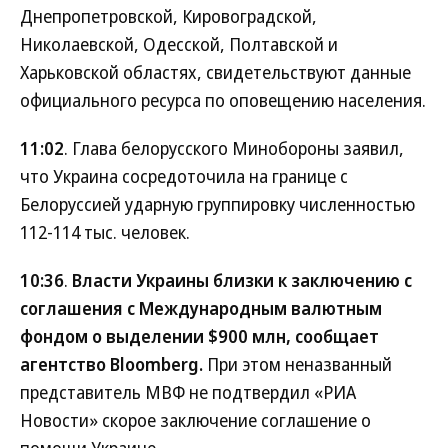
Днепропетровской, Кировоградской,
Николаевской, Одесской, Полтавской и
Харьковской областях, свидетельствуют данные
официального ресурса по оповещению населения.
11:02
. Глава белорусского Минобороны заявил,
что Украина сосредоточила на границе с
Белоруссией ударную группировку численностью
112-114 тыс. человек.
10:36
.
Власти Украины близки к заключению с
соглашения с Международным валютным
фондом о выделении $900 млн, сообщает
агентство Bloomberg.
При этом неназванный
представитель МВФ не подтвердил «РИА
Новости» скорое заключение соглашение о
помощи Украине.