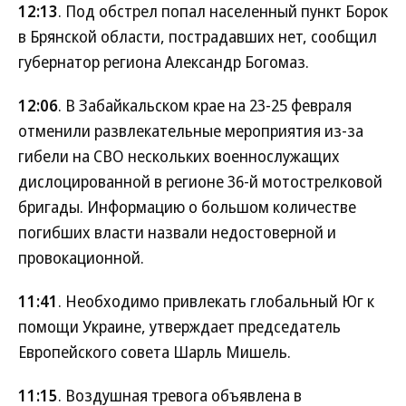
12:13
. Под обстрел попал населенный пункт Борок
в Брянской области, пострадавших нет, сообщил
губернатор региона Александр Богомаз.
12:06
. В Забайкальском крае на 23-25 февраля
отменили развлекательные мероприятия из-за
гибели на СВО нескольких военнослужащих
дислоцированной в регионе 36-й мотострелковой
бригады. Информацию о большом количестве
погибших власти назвали недостоверной и
провокационной.
11:41
. Необходимо привлекать глобальный Юг к
помощи Украине, утверждает председатель
Европейского совета Шарль Мишель.
11:15
. Воздушная тревога объявлена в