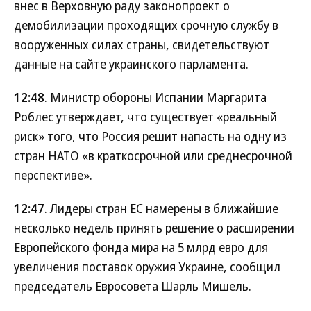
внес в Верховную раду законопроект о
демобилизации проходящих срочную службу в
вооруженных силах страны, свидетельствуют
данные на сайте украинского парламента.
12:48
. Министр обороны Испании Маргарита
Роблес утверждает, что существует «реальный
риск» того, что Россия решит напасть на одну из
стран НАТО «в краткосрочной или среднесрочной
перспективе».
12:47
. Лидеры стран ЕС намерены в ближайшие
несколько недель принять решение о расширении
Европейского фонда мира на 5 млрд евро для
увеличения поставок оружия Украине, сообщил
председатель Евросовета Шарль Мишель.