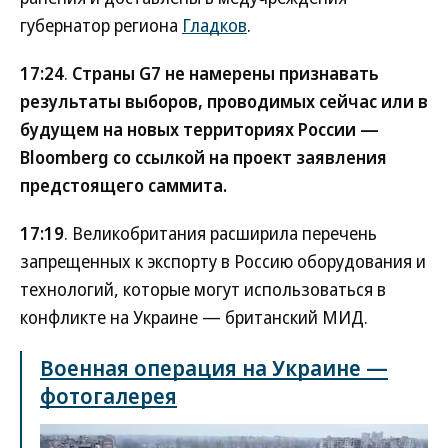
губернатор региона
Гладков
.
17:24
.
Страны G7 не намерены признавать
результаты выборов, проводимых сейчас или в
будущем на новых территориях России —
Bloomberg со ссылкой на проект заявления
предстоящего саммита.
17:19
. Великобритания расширила перечень
запрещенных к экспорту в Россию оборудования и
технологий, которые могут использоваться в
конфликте на Украине — британский МИД.
Военная операция на Украине —
фотогалерея