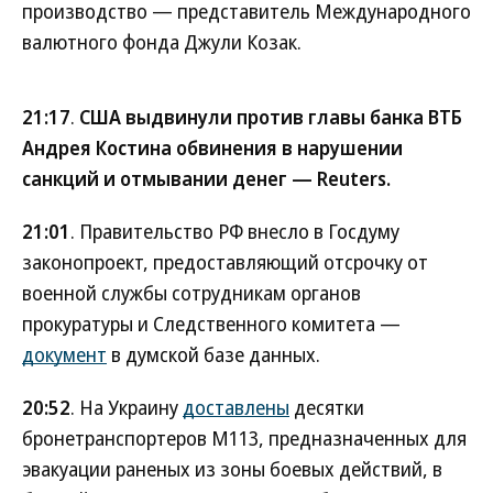
производство — представитель Международного
валютного фонда Джули Козак.
21:17
.
США выдвинули против главы банка ВТБ
Андрея Костина обвинения в нарушении
санкций и отмывании денег — Reuters.
21:01
. Правительство РФ внесло в Госдуму
законопроект, предоставляющий отсрочку от
военной службы сотрудникам органов
прокуратуры и Следственного комитета —
документ
в думской базе данных.
20:52
. На Украину
доставлены
десятки
бронетранспортеров М113, предназначенных для
эвакуации раненых из зоны боевых действий, в