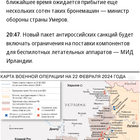
ближайшее время ожидается прибытие еще
нескольких сотен таких бронемашин — министр
обороны страны Умеров.
20:47
. Новый пакет антироссийских санкций будет
включать ограничения на поставки компонентов
для беспилотных летательных аппаратов — МИД
Ирландии.
Развернуть на