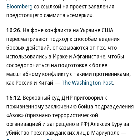
Bloomberg
со ссылкой на проект заявления
предстоящего саммита «семерки».
16:26
. На фоне конфликта на Украине США
пересматривают подход к способам ведения
боевых действий, отказываются от тех, что
использовались в Ираке и Афганистане, чтобы
сосредоточиться на подготовке к более
масштабному конфликту с такими противниками,
как Россия и Китай —
The Washington Post
.
16:12
. Верховный суд ДНР приговорил к
пожизненному заключению бойца подразделения
«Азов» (признано террористической
организацией и запрещено в РФ) Алексея Буру за
убийство трех гражданских лиц в Мариуполе —