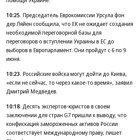
10:25
. Председатель Еврокомиссии Урсула фон
дер Ляйен сообщила, что ЕК не ожидает создания
необходимой переговорной базы для
переговоров о вступлении Украины в ЕС до
выборов в Европарламент. Они пройдут с 6 по 9
июня.
10:23
. Российские войска могут дойти до Киева,
«если не сейчас, то через какое-то время», заявил
Дмитрий Медведев.
10:18
. Десять экспертов-юристов в своем
заключении для стран G7 пришли к выводу, что
конфискация замороженных активов России
соответствует международному праву, пишет